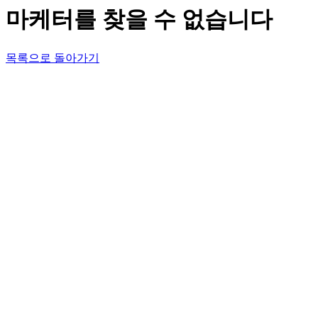
마케터를 찾을 수 없습니다
목록으로 돌아가기