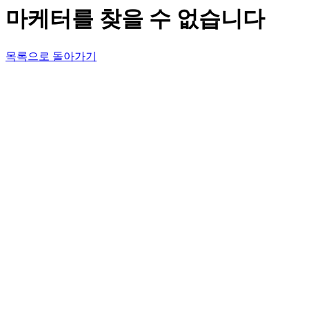
마케터를 찾을 수 없습니다
목록으로 돌아가기