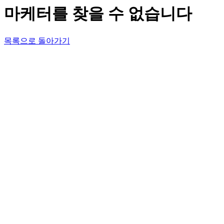
마케터를 찾을 수 없습니다
목록으로 돌아가기