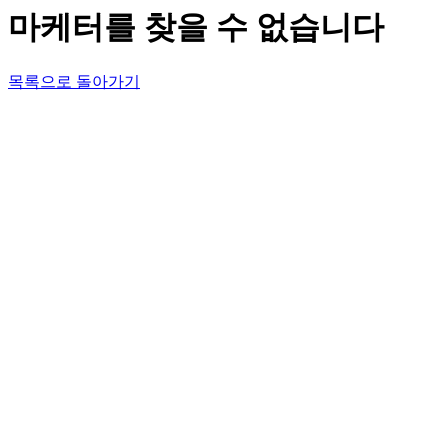
마케터를 찾을 수 없습니다
목록으로 돌아가기