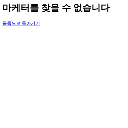
마케터를 찾을 수 없습니다
목록으로 돌아가기