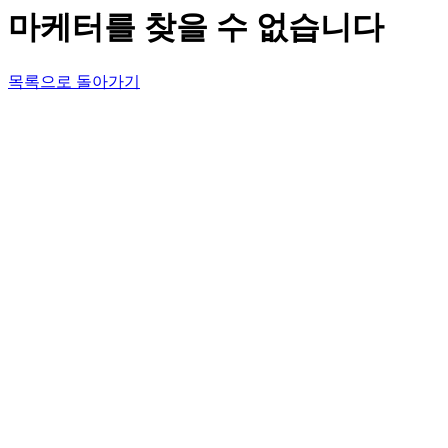
마케터를 찾을 수 없습니다
목록으로 돌아가기