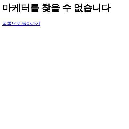
마케터를 찾을 수 없습니다
목록으로 돌아가기