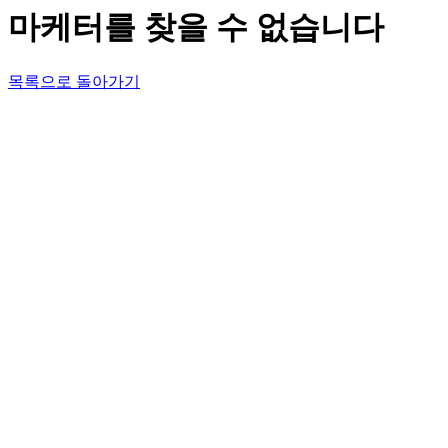
마케터를 찾을 수 없습니다
목록으로 돌아가기