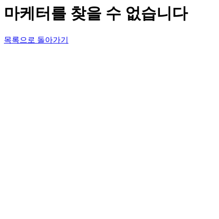
마케터를 찾을 수 없습니다
목록으로 돌아가기