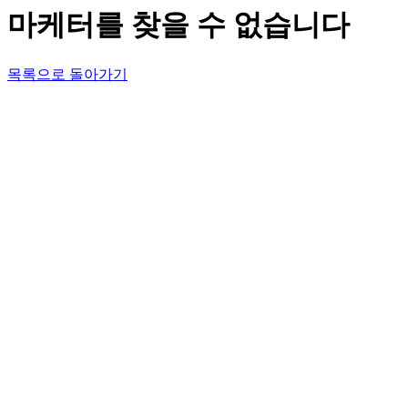
마케터를 찾을 수 없습니다
목록으로 돌아가기