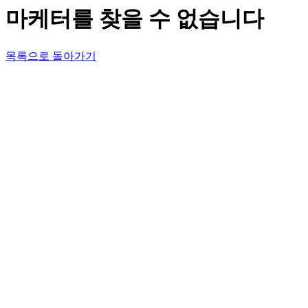
마케터를 찾을 수 없습니다
목록으로 돌아가기