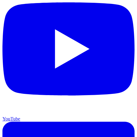
YouTube