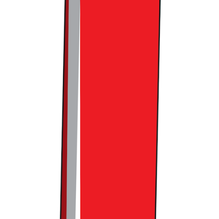
위픽레터 구독 가입하기
댓글을 불러오는 중...
맞춤 채용 정보
함께 보면 좋은 관련 콘텐츠