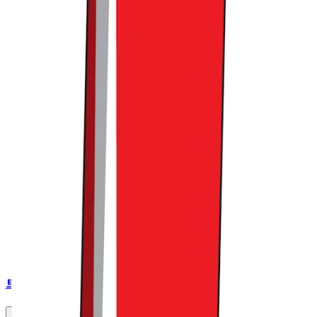
트렌드라이트