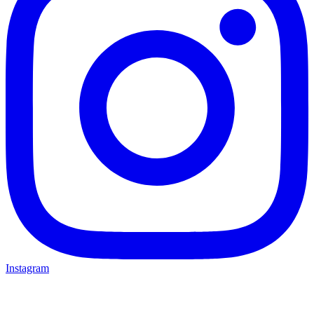
Instagram