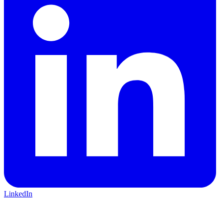
LinkedIn