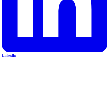
LinkedIn