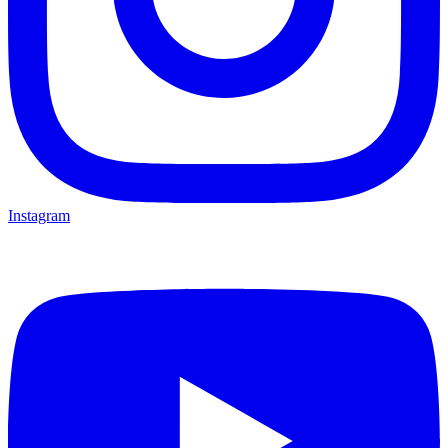
Instagram