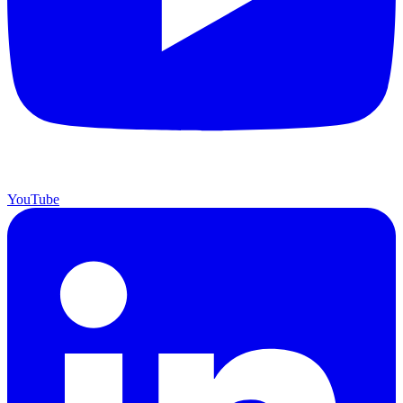
YouTube