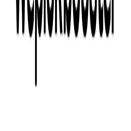
함께 보면 좋은 병의원 인사이트 👀
성공적인 병원 리뷰 마케팅(2) : 고객 리뷰를 마케팅 콘텐츠로
활용하기
마케팅 퍼널 전략(1) : 브랜드-고객 간의 관계 강화하기
위픽부스터의 병원 이벤트페이지 노하우 확인하기 ✨
확실하게 내원으로 이어진 모발이식 마케팅, 강남 서초 ‘S’병
원
위픽부스터에 리프팅 광고를 맡기는 이유, 강남 역삼 ‘B’성형
외과