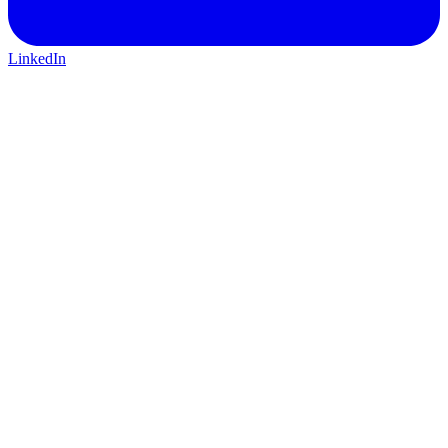
LinkedIn