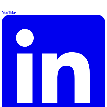
YouTube