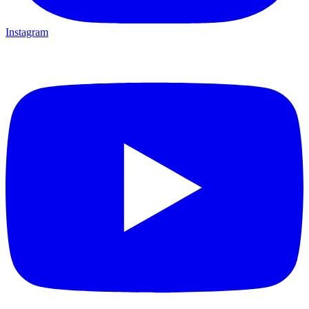
Instagram