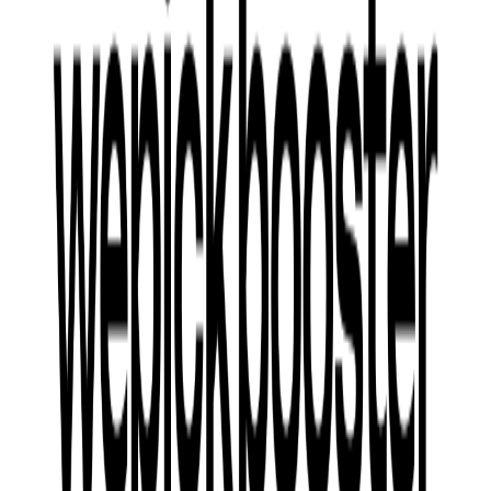
쉽게 운영할 수 있다는 USP를 직관적으로 보여주는 방식이 효
과적이었습니다. 이러한 접근은 예비 가맹점주들에게 신뢰감
을 주었고, 홍춘천의 차별화된 가치 제안을 명확히 전달함으로
써 가맹점 문의를 높이는 데 기여했습니다.
업체 후기
“홍춘천의 프랜차이즈 확장 전략에 위픽 CPA팀이 제안한 크
리에이티브를 확장하여 다양한 광고 소재를 뽑아내는 과정이
매우 유효했습니다. 이를 통해 우리는 예비 가맹점주들의 관심
을 끌 수 있는 효과적인 메시지를 전달할 수 있었습니다.”