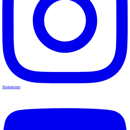
Instagram