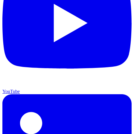
YouTube