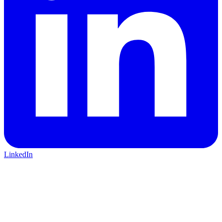
LinkedIn