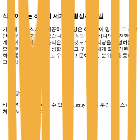
식당이라는 하나의 세계를 형성하는 일
기억에 남을 식사를 제공하는 식당은 하나같이 명확한 그 식당
만의 문화를 가지고 있습니다. 그 식당 안은 하나의 완전한 세
계를 이루어야겠죠. 음식은 말할 것도 없고 식당을 구성하는
모든 것들이 세계를 구성합니다. 그 구성은 대게 잘 형성된 문
화를 통해서 이루어지고 우리는 그 문화 또는 분위기를 통해
그 질서를 인지하죠.
비건 연금술을 배워볼 수 있는 alchemy bali의 쿠킹클래스<출
처 – @alchemybali>