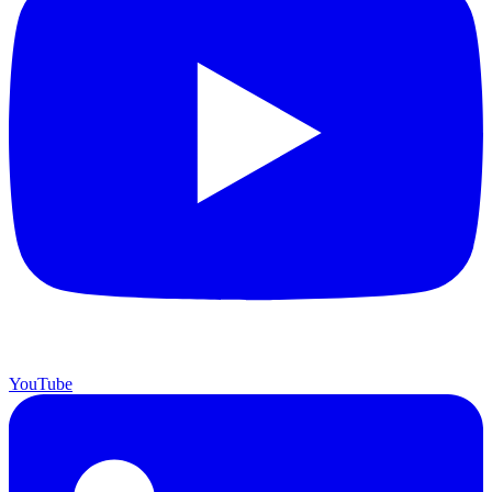
YouTube