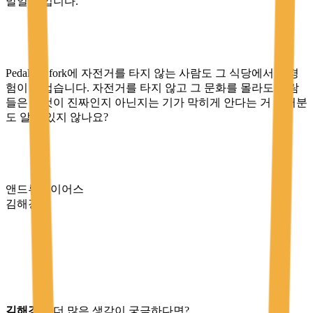
말일 것입니다.
Pedaler’s fork에 자전거를 타지 않는 사람도 그 식당에서의 경
험이 즐겁습니다. 자전거를 타지 않고 그 문화를 몰라도 사람
들은 그것이 진짜인지 아닌지는 기가 막히게 안다는 거 여러분
도 알고 있지 않나요?
앤드류와이어스
김해경
김해경
의 더 많은 생각이 궁금하다면?