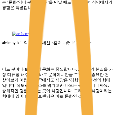
는 ‘문화’임이 분명한 식당을 만날 때도 있죠. 그런 식당에서의
경험은 특별합니다.
alchemy bali 의 워크숍 세션.<출처 – @alchemybali>
어느 분야나 브랜드의 문화는 중요합니다. 브랜드의 본질을 가
장 디퓨징 해주는 게 바로 문화이니만큼 그것보다 중요한 건
찾아보기 어렵죠. 그중에서도 식당은 ‘경험’의 최전선의 형태
입니다. 식도로 영양소를 넘기고만 나오는 곳이 아니니까요.
총체적인 경험을 하는 곳이 식당입니다. 그러니까 식당이라는
형태에 있어 최고의 브랜딩은 바로 문화인 것이죠.