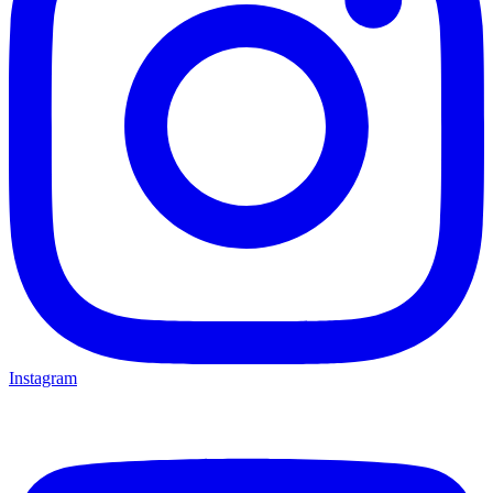
Instagram