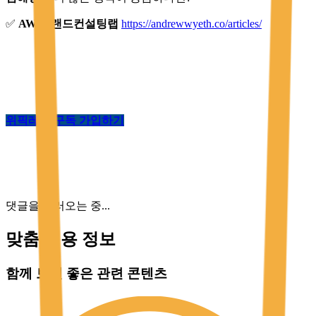
✅
AW 브랜드컨설팅랩
https://andrewwyeth.co/articles/
위픽레터 구독 가입하기
댓글을 불러오는 중...
맞춤 채용 정보
함께 보면 좋은 관련 콘텐츠