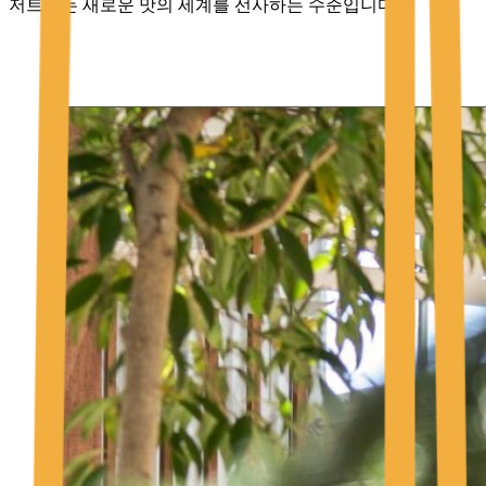
저트류는 새로운 맛의 세계를 선사하는 수준입니다.