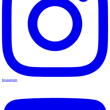
Instagram