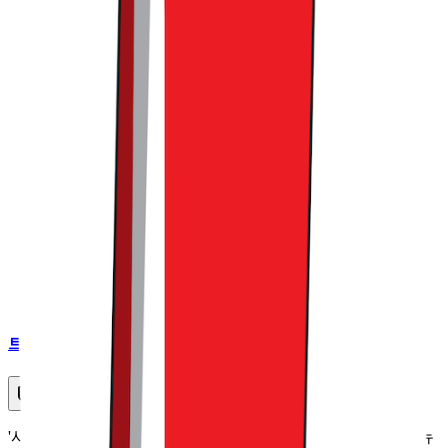
트렌드라이트
커피챗
'사고 파는 모든 것'에 대한 이야기를 다루는 커머스 버티컬 뉴