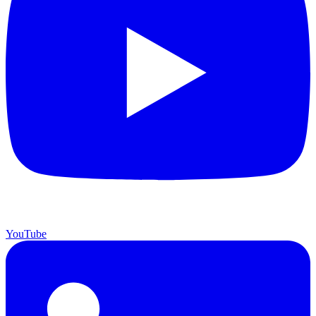
YouTube