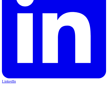
LinkedIn