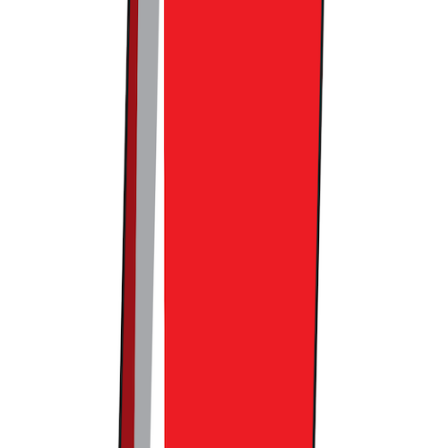
위픽레터 구독 가입하기
댓글을 불러오는 중...
맞춤 채용 정보
함께 보면 좋은 관련 콘텐츠