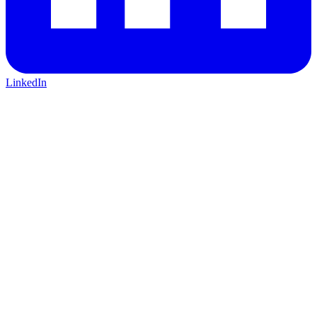
LinkedIn