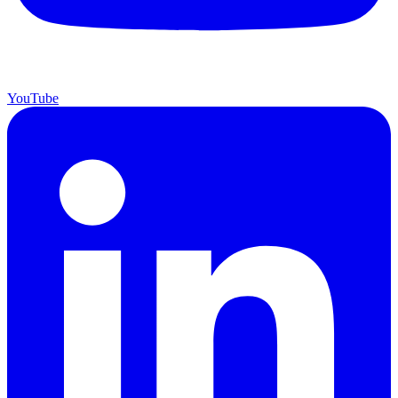
YouTube