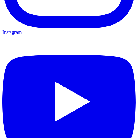
Instagram