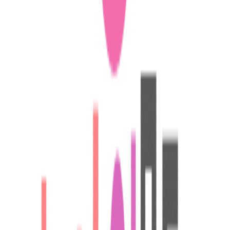
다이소는 뷰티, 식품 등의 다양한 카테고리 확장을 전략적으로
내세우고 있어요.
“결국 여기서 만나는구나”…다이소에 등장한 유행템 ‘두바이
초콜릿’ – 아시아경제
앞으로 어떤 유통사가 한 발 더 앞서 나갈 수 있을지요?
어떤 유통사가 더 큰 투자를 감행할 수 있을 지, 그리고 차별화
된 마케팅을 선 보일 수 있을지가 관건이겠네요!