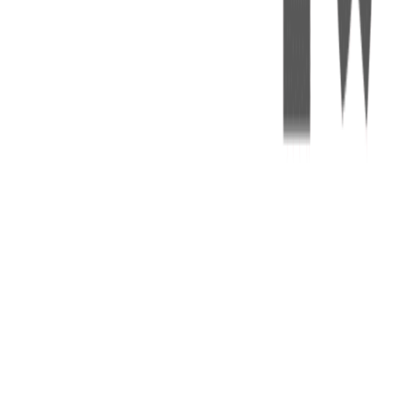
댓글을 불러오는 중...
맞춤 채용 정보
함께 보면 좋은 관련 콘텐츠