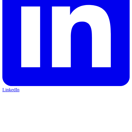
LinkedIn