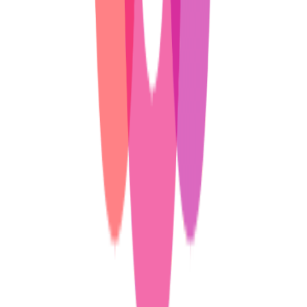
쿠팡, 스트릿 패션 전문관 ‘C.스트릿’ 선보인다
올리브영은 온라인 및 이너뷰티 카테고리, 글로벌 사업, 그리
고 온라인몰 강화를 위한 물류센터 확장에 집중하고 있죠.
전국에 물류 거점 CJ올리브영… 온라인 공략으로 매출 다각화
무신사는 오프라인으로 매장을 확장하고 뷰티 카테고리를 강
화하고 있고요.
무신사는 왜 대림창고를 골랐을까?
무신사 뷰티, 올해 3분기 누적 거래액 136% 증가