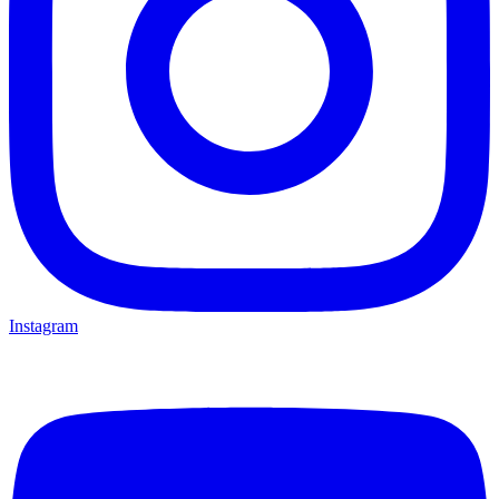
Instagram