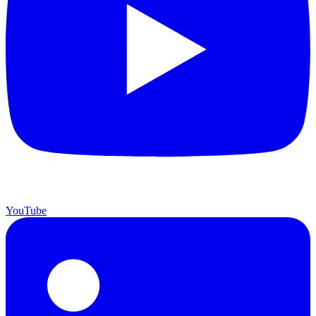
YouTube