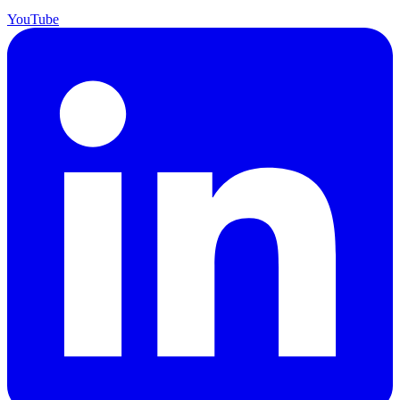
YouTube