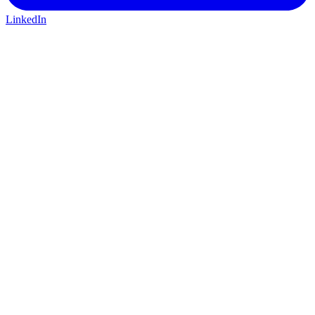
LinkedIn