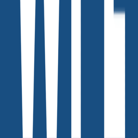
댓글을 불러오는 중...
맞춤 채용 정보
함께 보면 좋은 관련 콘텐츠