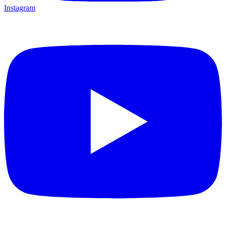
Instagram