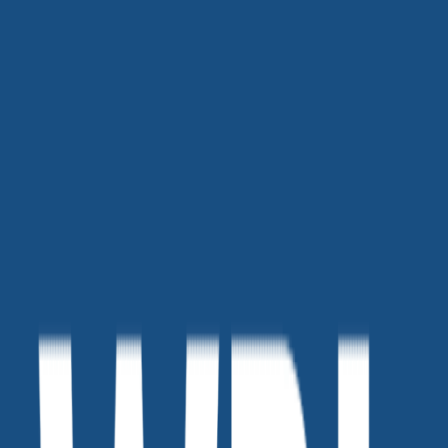
인스타그램
관련 인사이트를 원하시나요? 인스타그램 마케팅
에 관한 유용한 팁과 정보를 제공하는 10가지 가이드를 확인해
보세요.
더 스마트하게 인스타그램을 활용할 수 있는 방법이
여기에
있어요!
보러가기 >
👇
다른 유형 테스트
👇