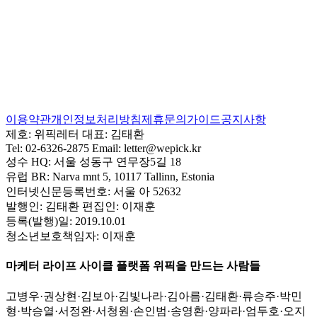
이용약관
개인정보처리방침
제휴문의
가이드
공지사항
제호:
위픽레터
대표:
김태환
Tel:
02-6326-2875
Email:
letter@wepick.kr
성수 HQ:
서울 성동구 연무장5길 18
유럽 BR:
Narva mnt 5, 10117 Tallinn, Estonia
인터넷신문등록번호:
서울 아 52632
발행인:
김태환
편집인:
이재훈
등록(발행)일:
2019.10.01
청소년보호책임자:
이재훈
마케터 라이프 사이클 플랫폼 위픽을 만드는 사람들
고병우
·
권상현
·
김보아
·
김빛나라
·
김아름
·
김태환
·
류승주
·
박민
형
·
박승열
·
서정완
·
서청원
·
손인범
·
송영환
·
양파라
·
엄두호
·
오지