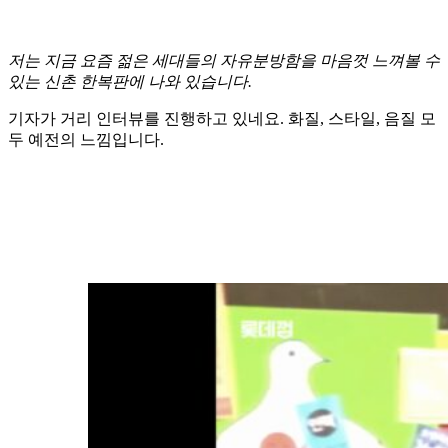
저는 지금 요즘 젊은 세대들의 자유분방함을 마음껏 느껴볼 수
있는 신촌 한복판에 나와 있습니다.
기자가 거리 인터뷰를 진행하고 있네요. 화질, 스타일, 음질 모
두 예전의 느낌입니다.