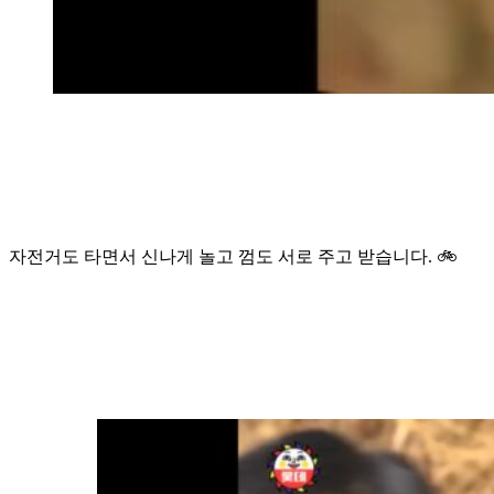
자전거도 타면서 신나게 놀고 껌도 서로 주고 받습니다. 🚲