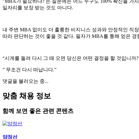
​”MBA가 필요하냐? 는 질문에는 어느 누구도 100% 확신을 
일자리를 보장 받는 것도 아니다.
내 주변 MBA 없이도 더 훌륭한 비지니스 성과와 안정적인 직
따라 판단하는 것이 좋을 것 같다. 필자가 MBA를 통해 얻은 
“시계를 돌려 다시 그 때 오면 당신은 어떤 결정을 할 것입니까?
” 무조건 다시 떠납니다.”
댓글을 불러오는 중...
맞춤 채용 정보
함께 보면 좋은 관련 콘텐츠
양정선