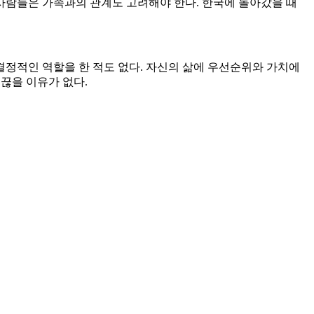
한 사람들은 가족과의 관계도 고려해야 한다. 한국에 돌아갔을 때
결정적인 역할을 한 적도 없다. 자신의 삶에 우선순위와 가치에
 끊을 이유가 없다.