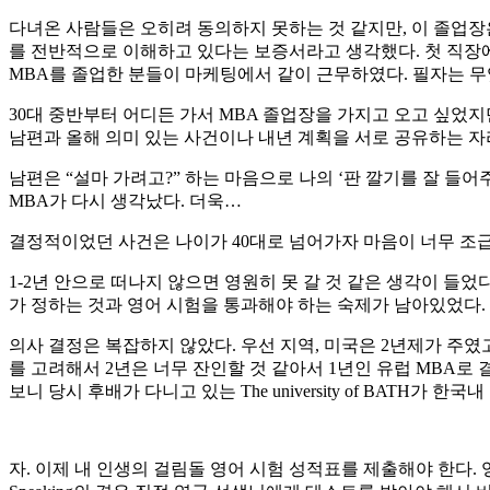
다녀온 사람들은 오히려 동의하지 못하는 것 같지만, 이 졸업장
를 전반적으로 이해하고 있다는 보증서라고 생각했다. 첫 직장에
MBA를 졸업한 분들이 마케팅에서 같이 근무하였다. 필자는 
30대 중반부터 어디든 가서 MBA 졸업장을 가지고 오고 싶었지만
남편과 올해 의미 있는 사건이나 내년 계획을 서로 공유하는 자리
남편은 “설마 가려고?” 하는 마음으로 나의 ‘판 깔기를 잘 들
MBA가 다시 생각났다. 더욱…
결정적이었던 사건은 나이가 40대로 넘어가자 마음이 너무 조
1-2년 안으로 떠나지 않으면 영원히 못 갈 것 같은 생각이 들
가 정하는 것과 영어 시험을 통과해야 하는 숙제가 남아있었다.
의사 결정은 복잡하지 않았다. 우선 지역, 미국은 2년제가 주였고
를 고려해서 2년은 너무 잔인할 것 같아서 1년인 유럽 MBA
보니 당시 후배가 다니고 있는 The university of BAT
자. 이제 내 인생의 걸림돌 영어 시험 성적표를 제출해야 한다. 영