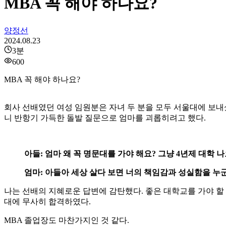
MBA 꼭 해야 하나요?
양정선
2024.08.23
3
분
600
MBA 꼭 해야 하나요?
회사 선배였던 여성 임원분은 자녀 두 분을 모두 서울대에 보내
니 반항기 가득한 돌발 질문으로 엄마를 괴롭히려고 했다.
아들: 엄마 왜 꼭 명문대를 가야 해요? 그냥 4년제 대학 
엄마: 아들아 세상 살다 보면 너의 책임감과 성실함을 누군
나는 선배의 지혜로운 답변에 감탄했다. 좋은 대학교를 가야 할
대에 무사히 합격하였다.
MBA 졸업장도 마찬가지인 것 같다.