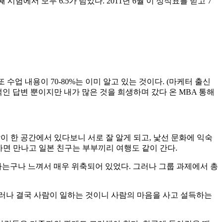
시험에서 모두 6.5가 넘었다. 2011년 6월 이 성적표를 받고 7
업 내용이 70-80%는 이미 알고 있는 것이다. (마케터 출신
인 답변 뿐이지만 내가 많은 것을 희생하며 갔다 온 MBA 통해
이 한 공간에서 있다보니 서로 잘 알게 되고, 낯선 문화에 익숙
가면 만나고 일본 친구는 부부끼리 여행도 같이 간다.
하는구나 느껴서 매우 위축되어 있었다. 그러나 그룹 과제에서 총
thers. 그러나 결국 사람이 일하는 것이니 사람의 마음을 사고 설득하는