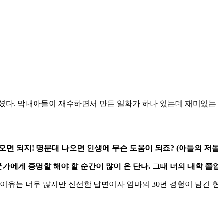
셨다. 막내아들이 재수하면서 만든 일화가 하나 있는데 재미있는 
나오면 되지! 명문대 나오면 인생에 무슨 도움이 되죠? (아들의 저
가에게 증명할 해야 할 순간이 많이 온 단다. 그때 너의 대학 졸
 이유는 너무 많지만 신선한 답변이자 엄마의 30년 경험이 담긴 