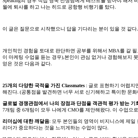
Speaking의 경우 직접 영국 선생님에게 테스트를 받아야 해서 비
월에 퇴사를 하고 나는 히드로 공항행 비행기를 탔다.
이 글은 질문으로 시작했으니 답을 기다리는 분이 있을 것 같다.
개인적인 경험을 토대로 판단하면 공부를 위해서 MBA를 갈 필요는
이 마케팅 수업을 듣는 경우),본인이 관심 없거나 경험해보지 
얻은 것은 다음과 같다.
25개의 다양한 국적을 가진 Classmates
: 글로 표현하기 어렵지만
해진다. (공통점을 발견하면 너무 서로 신기해하고 특이한 문화
글로벌 경쟁관점에서 나의 장점과 단점을 객관적 평가 받는 기
7개팀 중 6개팀이 모두 나에게 CMO를 제안해왔다. 이 수업으
리더십에 대한 깨달음
: 모두 본인들의 영역이 비지니스에 제일 중요한 
리더가 중요하다는 것을 느끼게하는 수업이 많다.