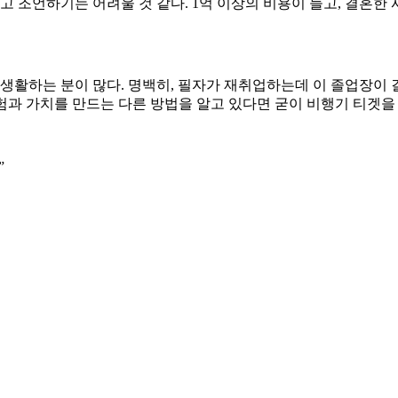
가지고 조언하기는 어려울 것 같다. 1억 이상의 비용이 들고, 결혼
장생활하는 분이 많다. 명백히, 필자가 재취업하는데 이 졸업장이 
경험과 가치를 만드는 다른 방법을 알고 있다면 굳이 비행기 티겟을
”