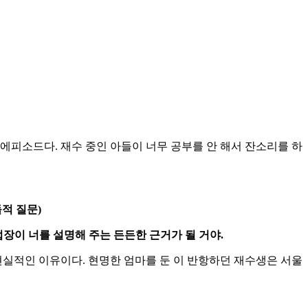
에피소드다. 재수 중인 아들이 너무 공부를 안 해서 잔소리를 하
돌적 질문)
업장이 너를 설명해 주는 든든한 근거가 될 거야.
현실적인 이유이다. 현명한 엄마를 둔 이 반항하던 재수생은 서울