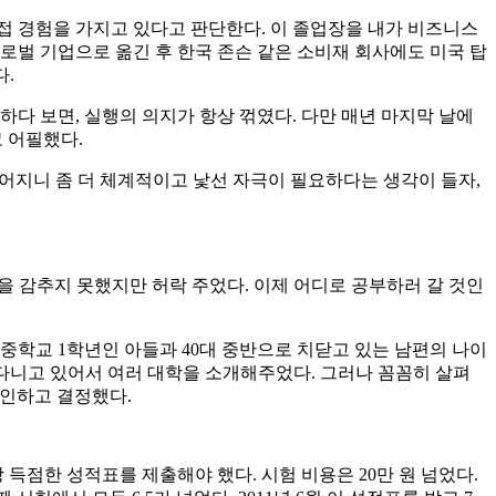
접 경험을 가지고 있다고 판단한다. 이 졸업장을 내가 비즈니스
로벌 기업으로 옮긴 후 한국 존슨 같은 소비재 회사에도 미국 탑
.
인하다 보면, 실행의 의지가 항상 꺾였다. 다만 매년 마지막 날에
고 어필했다.
들어지니 좀 더 체계적이고 낯선 자극이 필요하다는 생각이 들자,
정을 감추지 못했지만 허락 주었다. 이제 어디로 공부하러 갈 것인
제 중학교 1학년인 아들과 40대 중반으로 치닫고 있는 남편의 나이
 다니고 있어서 여러 대학을 소개해주었다. 그러나 꼼꼼히 살펴
 확인하고 결정했다.
상 득점한 성적표를 제출해야 했다. 시험 비용은 20만 원 넘었다.