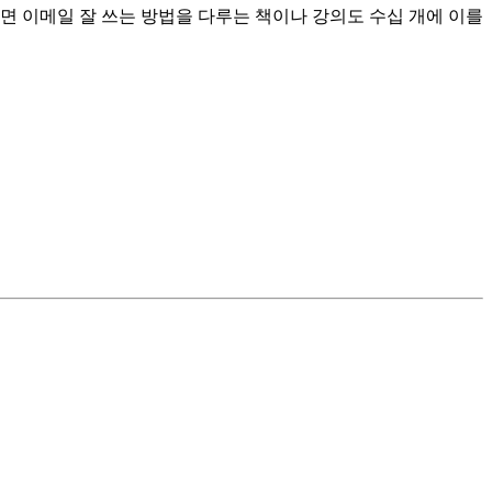
 이메일 잘 쓰는 방법을 다루는 책이나 강의도 수십 개에 이를