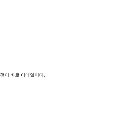
 것이 바로 이메일이다.