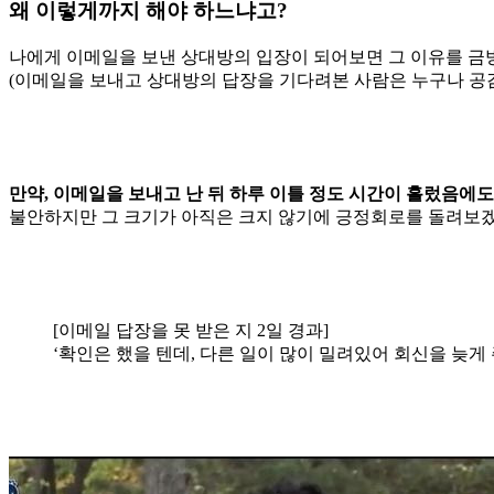
왜 이렇게까지 해야 하느냐고?
나에게 이메일을 보낸 상대방의 입장이 되어보면 그 이유를 금방 
(이메일을 보내고 상대방의 답장을 기다려본 사람은 누구나 공
만약, 이메일을 보내고 난 뒤 하루 이틀 정도 시간이 흘렀음에도
불안하지만 그 크기가 아직은 크지 않기에 긍정회로를 돌려보겠
[이메일 답장을 못 받은 지 2일 경과]
‘확인은 했을 텐데, 다른 일이 많이 밀려있어 회신을 늦게 