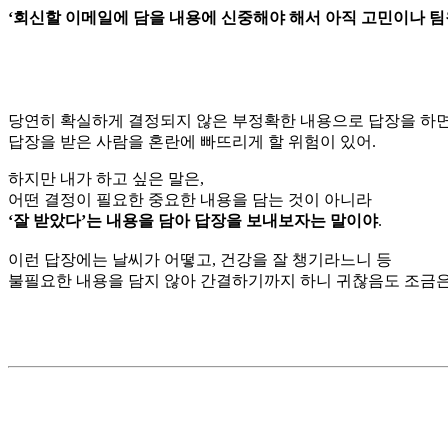
‘회신할 이메일에 담을 내용에 신중해야 해서 아직 고민이나 팀
당연히 확실하게 결정되지 않은 부정확한 내용으로 답장을 하면
답장을 받은 사람을 혼란에 빠뜨리게 할 위험이 있어.
하지만 내가 하고 싶은 말은,
어떤 결정이 필요한 중요한 내용을 담는 것이 아니라
‘잘 받았다’는 내용을 담아 답장을 보내보자는 말이야
.
이런 답장에는 날씨가 어떻고, 건강을 잘 챙기라느니 등
불필요한 내용을 담지 않아 간결하기까지 하니 귀찮음도 조금은 