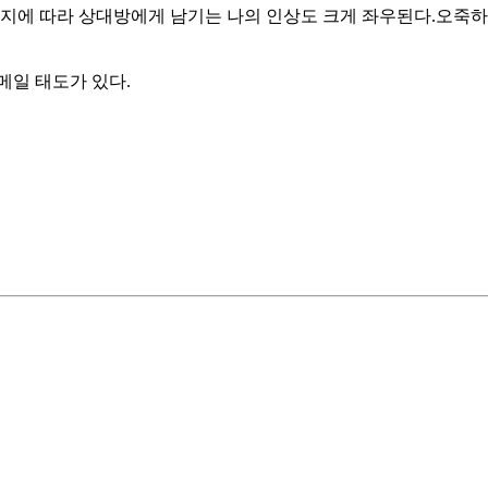
에 따라 상대방에게 남기는 나의 인상도 크게 좌우된다.오죽하면
메일 태도가 있다.