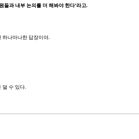
원들과 내부 논의를 더 해봐야 한다’라고.
 하나마나한 답장이야.
덜 수 있다.