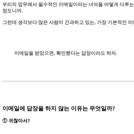
우리의 업무에서 필수적인 이메일이라는 녀석을 어떻게 다루는지
정도니까.
그런데 생각보다 많은 사람이 간과하고 있는, 가장 기본적인 이
이메일을 받았으면, 확인했다는 답장이라도 하자.
이메일에 답장을 하지 않는 이유는 무엇일까?
① 귀찮아서?