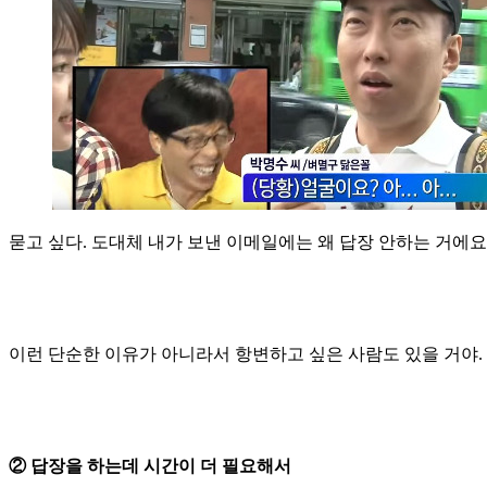
묻고 싶다. 도대체 내가 보낸 이메일에는 왜 답장 안하는 거에요
이런 단순한 이유가 아니라서 항변하고 싶은 사람도 있을 거야.
② 답장을 하는데 시간이 더 필요해서