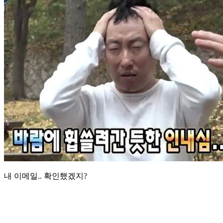
내 이메일.. 확인했겠지?