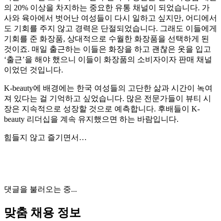
의 20% 이상을 차지하는 중요한 유통 채널이 되었습니다. 가
사와 육아에서 벗어난 여성들이 다시 일하고 싶지만, 어디에서
도 기회를 주지 않고 경력은 단절되었습니다. 그래도 이들에게
기회를 준 화장품, 상대적으로 수월한 화장품을 선택하게 된
것이죠. 매일 출근하는 이들은 화장을 하고 괜찮은 옷을 입고
‘출근’을 해야 했으니 이들이 화장품의 소비자이자 판매 채널
이었던 것입니다.
K-beauty에 배경에는 한국 여성들의 고단한 삶과 시간이 녹여
져 있다는 걸 기억하고 싶었습니다. 많은 전문가들이 뷰티 시
장은 지속적으로 성장할 것으로 예측합니다. 후배들이 K-
beauty 리더십을 계속 유지했으면 하는 바람입니다.
​힘들지 않고 즐기면서…
댓글을 불러오는 중...
맞춤 채용 정보