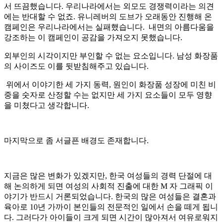
서 뜨끔했습니다. 우리나라에서는 외모도 경쟁력이라는 의견
에는 반대할 수 없죠. 유니레버의 도브가 오래동안 진행해 온
캠페인은 우리나라에서는 실패했습니다. 내면의 아름다움을
강조하는 이 캠페인이 공감을 가져오지 못했습니다.
외부인의 시각이지만 부인할 수 없는 요소입니다. 남성 화장품
의 사이즈도 이를 뒷받침해주고 있습니다.
위에서 이야기한 세 가지 동력, 원인이 화장품 성장에 미친 비
중을 숫자로 산정할 수는 없지만 세 가지 요소들이 모두 영향
을 미쳤다고 생각합니다.
마지막으로 좀 서글픈 배경도 존재합니다.
지금은 많은 변화가 있겠지만, 한국 여성들의 경력 단절에 대
해 논의하게 되면 여성의 사회적 진출에 대한 M 자 그래픽 이
야기가 반드시 거론되었습니다. 한국의 많은 여성들은 결혼과
육아로 10년 가까이 본인들의 전문적인 일에서 손을 떼게 됩니
다. 그러다가 아이들이 크게 되면 시간이 많아져서 여유로워지