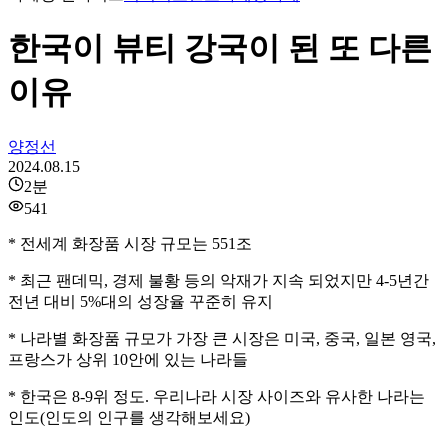
한국이 뷰티 강국이 된 또 다른
이유
양정선
2024.08.15
2
분
541
* 전세계 화장품 시장 규모는 551조
* 최근 팬데믹, 경제 불황 등의 악재가 지속 되었지만 4-5년간
전년 대비 5%대의 성장율 꾸준히 유지
* 나라별 화장품 규모가 가장 큰 시장은 미국, 중국, 일본 영국,
프랑스가 상위 10안에 있는 나라들
* 한국은 8-9위 정도. 우리나라 시장 사이즈와 유사한 나라는
인도(인도의 인구를 생각해보세요)