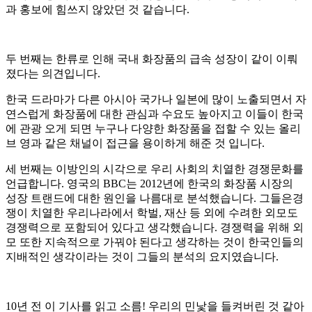
과 홍보에 힘쓰지 않았던 것 같습니다.
두 번째는 한류로 인해 국내 화장품의 급속 성장이 같이 이뤄
졌다는 의견입니다.
한국 드라마가 다른 아시아 국가나 일본에 많이 노출되면서 자
연스럽게 화장품에 대한 관심과 수요도 높아지고 이들이 한국
에 관광 오게 되면 누구나 다양한 화장품을 접할 수 있는 올리
브 영과 같은 채널이 접근을 용이하게 해준 것 입니다.
세 번째는 이방인의 시각으로 우리 사회의 치열한 경쟁문화를
언급합니다. 영국의 BBC는 2012년에 한국의 화장품 시장의
성장 트랜드에 대한 원인을 나름대로 분석했습니다. 그들은경
쟁이 치열한 우리나라에서 학벌, 재산 등 외에 수려한 외모도
경쟁력으로 포함되어 있다고 생각했습니다. 경쟁력을 위해 외
모 또한 지속적으로 가꿔야 된다고 생각하는 것이 한국인들의
지배적인 생각이라는 것이 그들의 분석의 요지였습니다.
10년 전 이 기사를 읽고 소름! 우리의 민낯을 들켜버린 것 같아