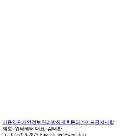
이용약관
개인정보처리방침
제휴문의
가이드
공지사항
제호:
위픽레터
대표:
김태환
Tel:
02-6326-2875
Email:
letter@wepick.kr