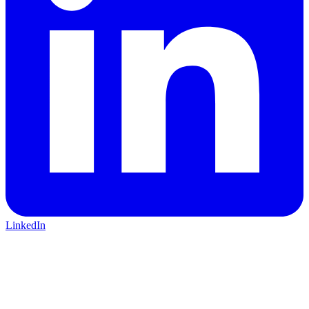
LinkedIn