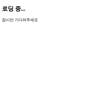
로딩 중...
잠시만 기다려주세요