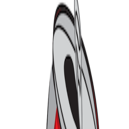
트렌드라이트