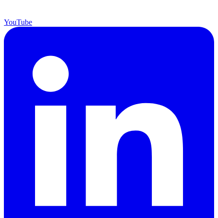
YouTube