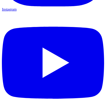
Instagram