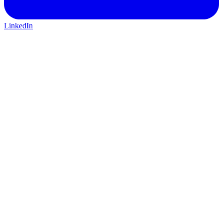
LinkedIn