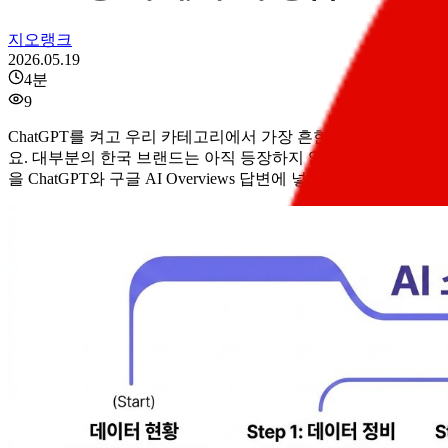
지오랭크
2026.05.19
4
분
9
ChatGPT를 켜고 우리 카테고리에서 가장 흔한 추천 질문을 한 
요. 대부분의 한국 브랜드는 아직 등장하지 않습니다. 그리고 이게
을 ChatGPT와 구글 AI Overviews 답변에 넣기 위해 무