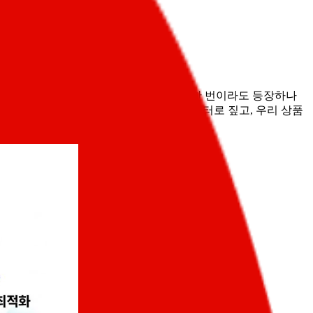
성 스킨케어 추천' 같은 거요. 우리 브랜드가 한 번이라도 등장하나
색이 쇼핑 행동을 어떻게 바꾸고 있는지 데이터로 짚고, 우리 상품