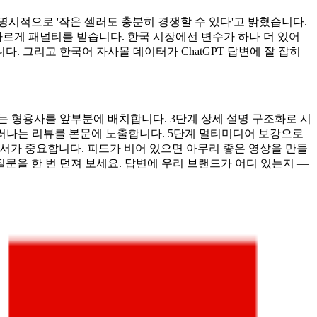
명시적으로 '작은 셀러도 충분히 경쟁할 수 있다'고 밝혔습니다.
빠르게 패널티를 받습니다. 한국 시장에선 변수가 하나 더 있어
. 그리고 한국어 자사몰 데이터가 ChatGPT 답변에 잘 잡히
는 형용사를 앞부분에 배치합니다. 3단계 상세 설명 구조화로 시
 드러나는 리뷰를 본문에 노출합니다. 5단계 멀티미디어 보강으로
. 순서가 중요합니다. 피드가 비어 있으면 아무리 좋은 영상을 만들
 질문을 한 번 던져 보세요. 답변에 우리 브랜드가 어디 있는지 —