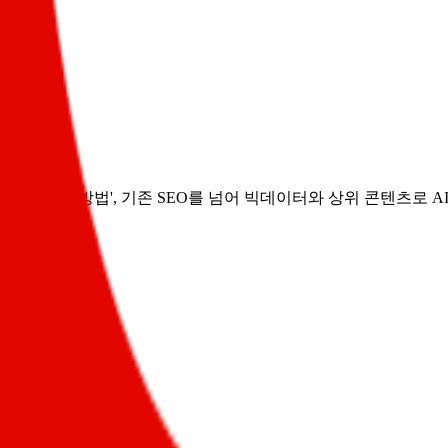
상위 노출하는 방법', 기존 SEO를 넘어 빅데이터와 상위 콘텐츠로 