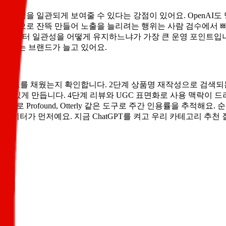
텔링을 일관되게 보여줄 수 있다는 강점이 있어요. OpenAI도 
짜 변형으로 잔뜩 만들어 노출을 늘리려는 행위는 사람 검수에서 
곳의 데이터 일관성을 어떻게 유지하느냐가 가장 큰 운영 포인트입니다
운영하는 브랜드가 늘고 있어요.
성 필드를 채웠는지 확인합니다. 2단계 상품명 재작성으로 검색되
갈 수 있게 만듭니다. 4단계 리뷰와 UGC 표면화로 사용 맥락이
 Profound, Otterly 같은 도구로 주간 인용률을 추적해요
다 데이터가 먼저예요. 지금 ChatGPT를 켜고 우리 카테고리 추천