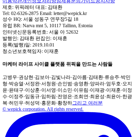
이용약관
개인정보처리방침
제휴문의
가이드
공지사항
제호:
위픽레터
대표:
김태환
Tel:
02-6326-2875
Email:
letter@wepick.kr
성수 HQ:
서울 성동구 연무장5길 18
유럽 BR:
Narva mnt 5, 10117 Tallinn, Estonia
인터넷신문등록번호:
서울 아 52632
발행인:
김태환
편집인:
이재훈
등록(발행)일:
2019.10.01
청소년보호책임자:
이재훈
마케터 라이프 사이클 플랫폼 위픽을 만드는 사람들
고병우
·
권상현
·
김보아
·
김빛나라
·
김아름
·
김태환
·
류승주
·
박민
형
·
박승열
·
서정완
·
서청원
·
손인범
·
송영환
·
양파라
·
엄두호
·
오지
윤
·
윤태구
·
이상훈
·
이서영
·
이소민
·
이유림
·
이재광
·
이재훈
·
이정
수
·
이정주
·
임동규
·
임하림
·
전영은
·
조희연
·
최윤성
·
최윤아
·
한광
복
·
허민우
·
허성덕
·
홍문화
·
황창하
그리고 여러분
© wepick corporation. All rights reserved.