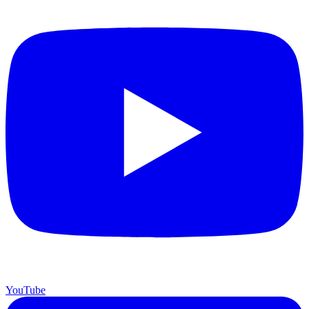
YouTube