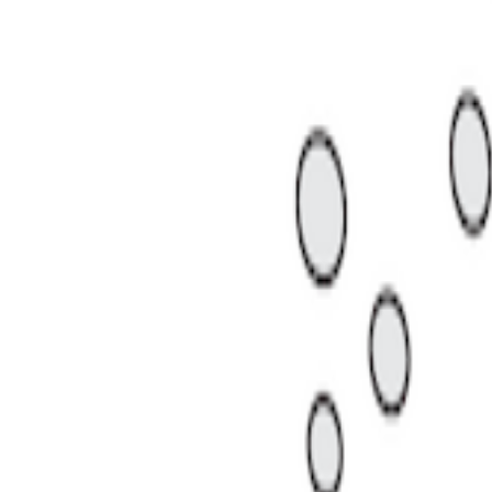
재할 수 없어요
년 05월 27일에 발행된 뉴스레터에 실린 글입니다.
보시려면 옆의 링크를 클릭하시면 됩니다. [
뉴스레터 보러 가기
]
약
협 하나로마트와의 협업을 통해 상대적으로 약했던 지방 상권 침투
를 통해 적은 비용으로도 지역 생활권 안까지 영향력을 넓힐 가능
협업은 단순한 매장 확대를 넘어, 다이소가 하나로마트와 결합해 지
 있다는 점에서 의미가 있으며, 이는 쿠팡이 공략해 온 지방 생활
 될 수도 있어 보입니다.
 핵심은 결국 작은 매장 안에서도 고객들이 꼭 필요로 하는 상품을
 수 있느냐에 달려 있을 가능성이 큽니다.
최고의 파트너입니다