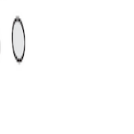
력을 빠르게 확보
성이 커졌습니다.
역 생활 인프라의
용품 수요를 일부
 얼마나 효율적으로