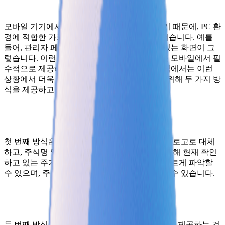
모바일 기기에서는 PC와 달리 세로 비율이 길기 때문에, PC 환
경에 적합한 가로로 긴 데이터를 확인하기 어렵습니다. 예를
들어, 관리자 페이지와 같이 데이터 테이블이 있는 화면이 그
렇습니다. 이런 상황에서도 가로로 긴 데이터를 모바일에서 필
수적으로 제공해야 할 때가 있습니다. 토스 주식에서는 이런
상황에서 더욱 효과적으로 데이터를 보여주기 위해 두 가지 방
식을 제공하고 있습니다.
첫 번째 방식은 가로 스크롤 시 주식명을 주식의 로고로 대체
하고, 주식명 영역을 고정하는 것입니다. 이를 통해 현재 확인
하고 있는 주가가 어떤 주식의 주가인지 쉽고 빠르게 파악할
수 있으며, 주식명의 영역을 일관되게 통일시킬 수 있습니다.
두 번째 방식은 우측 상단에 ‘가로로 보기’ 버튼을 제공하는 것