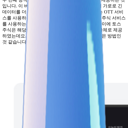
입니다. 이 버튼을 누르면 화면이 가로로 변경되어 가로로 긴
데이터를 더 쉽게 확인할 수 있습니다. 가로 모드는 OTT 서비
스를 사용하는 사용자들에게는 익숙할 수 있지만, 주식 서비스
를 사용하는 사용자들에게는 생소할 수 있습니다. 이에 토스
주식은 해당 기능을 쉽게 인식할 수 있도록 버튼 자체로 제공
하였는데요. 이는 기능에 대한 인식률을 높이는 좋은 방법인
것 같습니다!