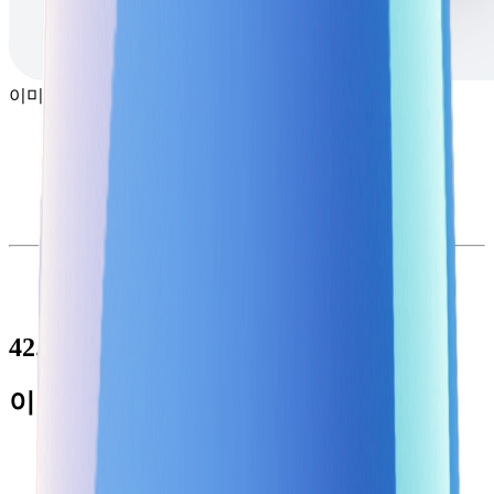
이미지 출처 : 토스 앱
42.
이 기능은 이런 의도로 만들었어요!