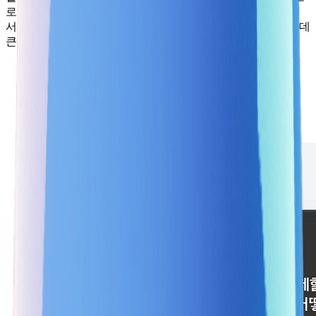
로 만들었는지 전달할 수 있습니다. 이러한 방식은 사용자와
서비스 간의 소통을 증진시키고, 서비스의 만족도를 높이는 데
큰 도움이 될 수 있을 것 같네요.