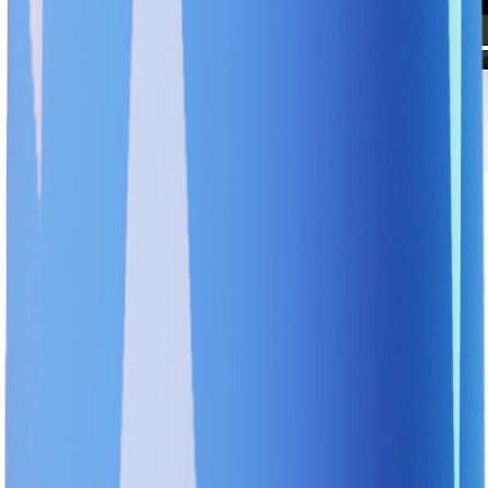
이미지 출처 : 현대카드 앱
43.