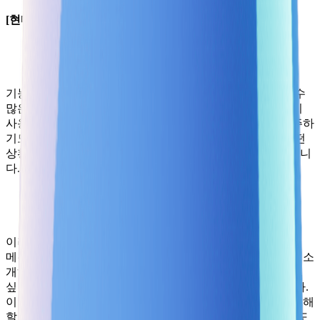
[현대카드] 현카연구소
기능을 하나 기획하려면 많은 사람의 노력과 시간, 그리고 수
많은 검토의 과정이 필요합니다. 그렇게 공들여 만든 기능이
사용자에게 공개되었을 때, 예상치 못한 차가운 반응을 마주하
기도 하고 사용자 입장에서는 이런 기능이 왜 필요한지, 어떤
상황에서 사용하면 좋은지 이해하기 어려울 때도 종종 있습니
다.
이러한 문제를 해결하기 위해 현대카드에서는 ‘현카연구소’
메뉴를 운영하고 있습니다. 해당 메뉴에서는 새로운 기능을 소
개하고, 해당 기능을 만든 서비스 기획자의 의도와 추천하고
싶은 대상, 고민한 부분 등에 대한 인터뷰 정보를 제공합니다.
이를 통해 사용자는 기능이 만들어진 배경과 의도를 깊게 이해
할 수 있으며, 서비스 기획자는 자신이 만든 기능을 어떤 의도