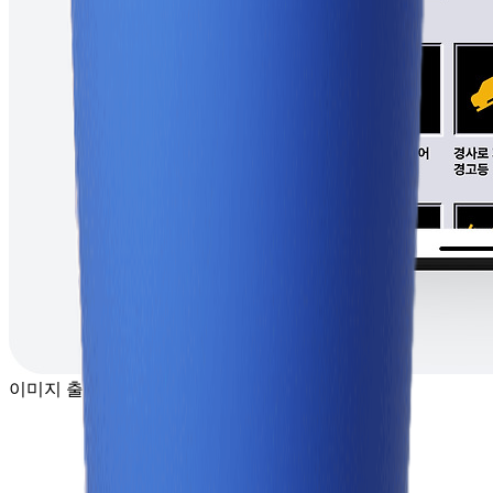
이미지 출처 : 쏘카 앱