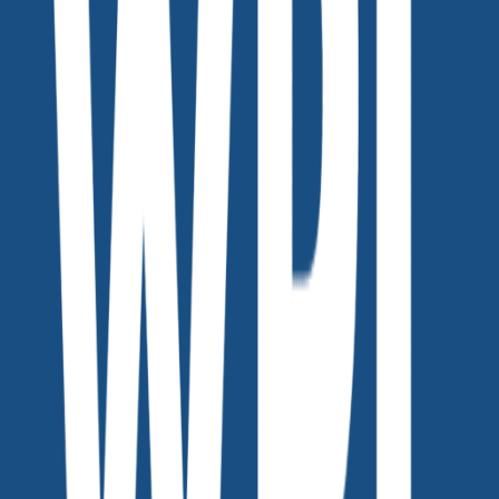
댓글을 불러오는 중...
맞춤 채용 정보
함께 보면 좋은 관련 콘텐츠