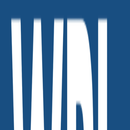
주 전까지 초대 메일을 보내드릴 예정입니다.
컨퍼런스 참석은 등록 신청서를 작성해 주신 분들만 가능하며,
동반 입장은 불가합니다.
컨퍼런스 신청하기
🔑 WPL limited 에서는 마케터를 위한 이벤트 정보, 혜택, 무료
강연, 쿠폰 등을 제공합니다.