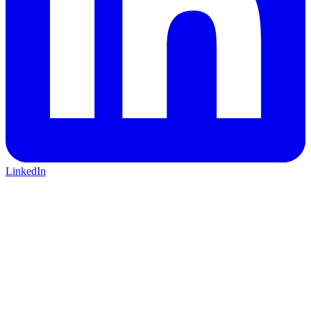
LinkedIn