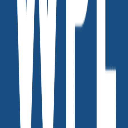
위픽레터
커피챗
세상을 바꾸는 마케터들의 기록 '위픽레터' 입니다.
작가의 다른글