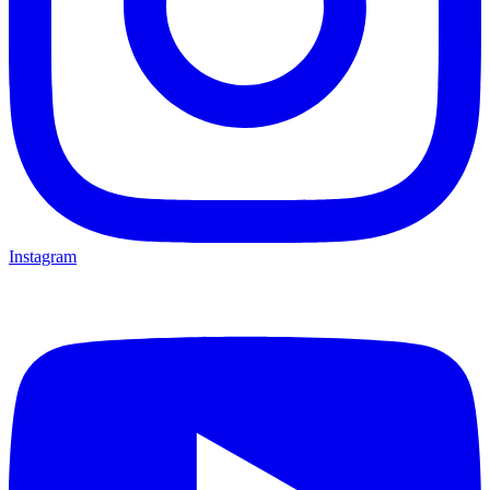
Instagram