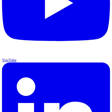
YouTube