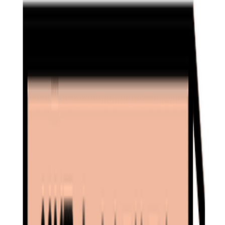
성수동에 있다는 것만으로도 힙한 브랜드 이미지를 심어줄 수
있기도 하고요.
또 기업입장에서는 이런 팝업스토어를 테스트 베드로 삼아 특
정 컨셉이나 상품이 타겟 세대들에게 잘 어필하는지 확인이 가
능합니다.
2) 낙수효과 기대
이렇게 많은 팝업스토어들이 성수에 생기면서 기업들은 자연
스레 낙수효과를 기대해 볼 수도 있습니다. (낙수효과 : 물이
위에서 아래로 떨어지듯이 대기업이 성장하면 대기업과 연관
된 중소기업이 성장하고 새로운 일자리도 많이 창출되어 서민