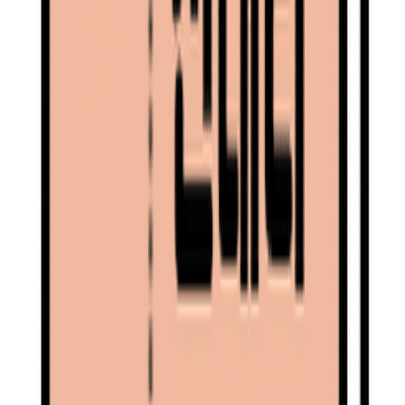
팝업 스토어는 한정된 오프라인 공간에서 브랜드의 다양한 매
력을 보여주어야 하는 과제가 있습니다. 때문에 공간 구성에
대한 고민도 많이 필요한 작업인데요, 오래된 공장이 많은 성
수동의 특성상 성수동은 팝업 스토어를 열기 좋은 환경으로 구
성되어 있습니다.
강남보다 싼 임대료와 더불어 예전 공장 건물들의 빈티지한 느
낌, 또 공장이었던 만큼 넓은 공간 부지로 다양한 공간 활용이
가능합니다.
또 일반적으로 팝업스토어는 한시적으로 오픈하기 때문에 운
영에 대한 재정적 부담이 덜하기도 하고요. 건물주 입장에서도
버려진 공장 부지를 단기 임대를 통해 수익을 노려볼 수 있죠.