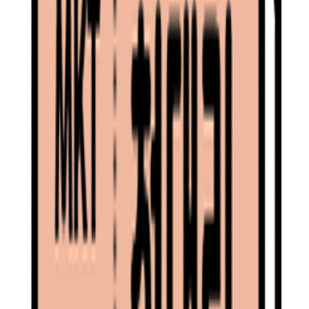
경제도 좋아지는 효과)
물론 중소기업만 혜택을 받는 것은 아니지만 팝업스토어에 관
심이 있어 방문한 사람들은 다른 팝업 스토어를 경험하는 것에
큰 거부감이 없습니다. 또 오프라인 경험 자체에 관심이 높은
타겟이기도 하고요.
소비자 입장에서는 성수동에 방문만 하면 다양한 브랜드의 팝
업 스토어를 경험해 볼 수 있고 기업 입장에서는 팝업스토어
방문자를 모객 하기 더 쉬운 환경이 되는 효과를 누릴 수 있고
요.
3)
구조적 접근성