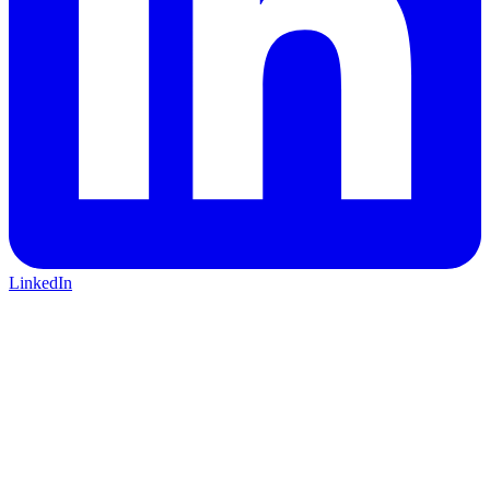
LinkedIn