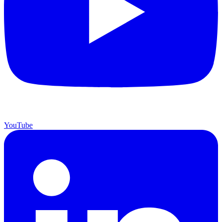
YouTube