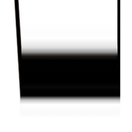
마케팅하는 천대리
의 더 많은 생각이 궁금하다면?
✅
브런치
:
마케팅하는 천대리의 브런치스토리 (brunch.co.kr)
댓글을 불러오는 중...
맞춤 채용 정보
함께 보면 좋은 관련 콘텐츠