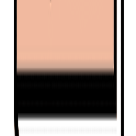
이렇게 성수동이 팝업스토어 성지가 된 이유를 알아보았는데
요, 다양한 브랜드가 스토리와 체험요소를 결합해 멋진 팝업스
토어들을 창조해 나가고 있습니다.
그야말로 마케팅 집약체인
팝업스토어!
이번 주말 성수동 방문은 어떠신가요?