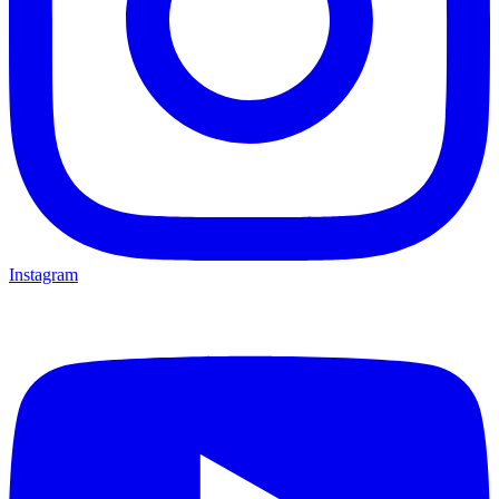
Instagram