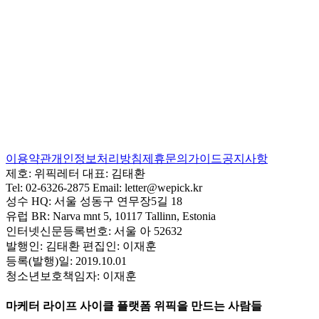
이용약관
개인정보처리방침
제휴문의
가이드
공지사항
제호:
위픽레터
대표:
김태환
Tel:
02-6326-2875
Email:
letter@wepick.kr
성수 HQ:
서울 성동구 연무장5길 18
유럽 BR:
Narva mnt 5, 10117 Tallinn, Estonia
인터넷신문등록번호:
서울 아 52632
발행인:
김태환
편집인:
이재훈
등록(발행)일:
2019.10.01
청소년보호책임자:
이재훈
마케터 라이프 사이클 플랫폼 위픽을 만드는 사람들