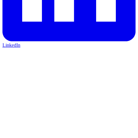
LinkedIn