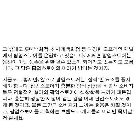
그 밖에도 롯데백화점, 신세계백화점 등 다양한 오프라인 채널
에서 팝업스토어를 운영하고 있습니다. 어쩌면 팝업스토어는
옵션이 아닌 생존을 위한 필수 요소가 되어가고 있는지도 모릅
니다. 그 말은 팝업스토어의 미래가 밝다는 것이죠.
지금도 그렇지만, 앞으로 팝업스토어는 ‘질적’인 요소를 중시
해야 합니다. 팝업스토어가 충분한 양적 성장을 하면서 소비자
들은 전형적인 형태의 팝업스토어에 식상함을 느끼기 때문입
니다. 충분히 성장한 시장이 걷는 길을 이제 팝업스토어도 겪
게 된 것이죠. 물론 그만큼 소비자가 느끼는 효용은 커질 것이
나, 팝업스토어를 기획하는 브랜드 마케터들의 머리만 죽어날
거 같네요.