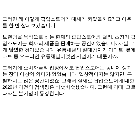
그러면 왜 이렇게 팝업스토어가 대세가 되었을까요? 그 이유
를 한 번 살펴보겠습니다.
브랜딩을 목적으로 하는 현재의 팝업스토어와 달리, 초창기 팝
업스토어는 회사의 제품을
판매
하는 공간이었습니다. 사실 그
게
당연
한 것이었습니다. 유통채널의 절대강자가 이마트, 롯데
마트 등 오프라인 유통채널이었던 시절이기 때문이죠.
그러기에 소비자들의 입장에서도 팝업스토어는 동네에 생기
는 장터 이상의 의미가 없었습니다. 일상적이지는 않지만, 특
별하지는 않은 공간이었죠. 그래서 실제로 팝업스토어에 대한
2020년 이전의 검색량은 비슷비슷했습니다. 그런데 이때, 코로
나라는 분기점이 등장합니다.