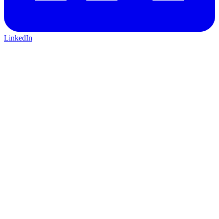
LinkedIn