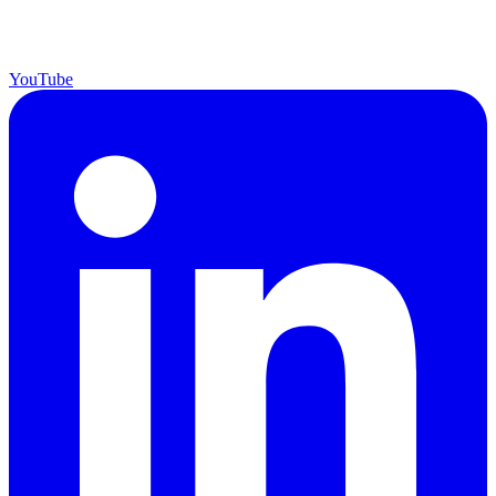
YouTube