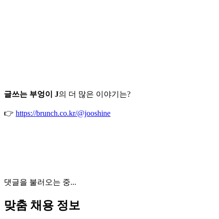
글쓰는 부엉이 J
의 더 많은 이야기는?
👉
https://brunch.co.kr/@jooshine
댓글을 불러오는 중...
맞춤 채용 정보