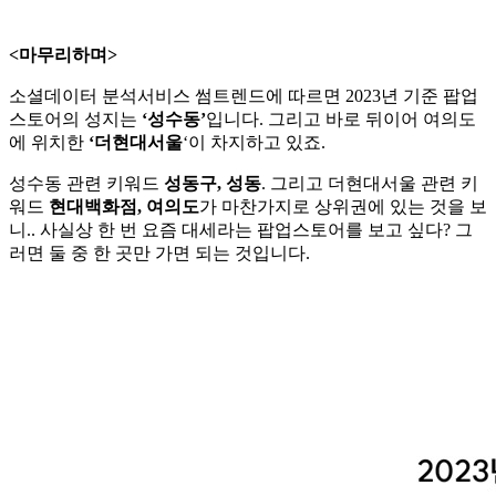
<마무리하며>
소셜데이터 분석서비스 썸트렌드에 따르면 2023년 기준 팝업
스토어의 성지는
‘성수동’
입니다. 그리고 바로 뒤이어 여의도
에 위치한
‘더현대서울
‘이 차지하고 있죠.
성수동 관련 키워드
성동구, 성동
. 그리고 더현대서울 관련 키
워드
현대백화점, 여의도
가 마찬가지로 상위권에 있는 것을 보
니.. 사실상 한 번 요즘 대세라는 팝업스토어를 보고 싶다? 그
러면 둘 중 한 곳만 가면 되는 것입니다.