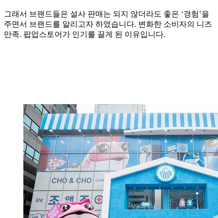
그래서 브랜드들은 설사 판매는 되지 않더라도 좋은 ‘경험’을
주면서 브랜드를 알리고자 하였습니다. 변화한 소비자의 니즈
만족. 팝업스토어가 인기를 끌게 된 이유입니다.