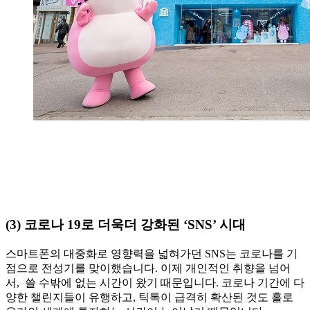
(3) 코로나 19로 더욱더 강화된 ‘SNS’ 시대
스마트폰의 대중화로 영향력을 넓혀가던 SNS는 코로나를 기
점으로 전성기를 맞이했습니다. 이제 개인적인 취향을 넘어
서, 쓸 수밖에 없는 시간이 왔기 때문입니다. 코로나 기간에 다
양한 챌린지들이 유행하고, 틱톡이 급격히 확산된 것도 홀로