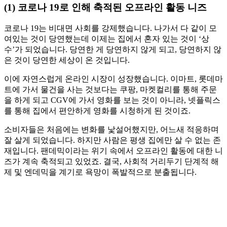
(1) 코로나 19로 인해 축적된 오프라인 활동 니즈
코로나 19는 비대면 사회를 강제했습니다. 나가서 다 같이 모
여있는 것이 당연했는데 이제는 집에서 혼자 있는 것이 ‘상
수’가 되었습니다. 당연한 게 당연하지 않게 되고, 당연하지 않
은 것이 당연한 세상이 온 것입니다.
이에 자연스럽게 온라인 시장이 성장했습니다. 이마트, 롯데마
트에 가서 물건을 사는 것보다는 쿠팡, 마켓컬리를 통해 주문
을 하게 되고 CGV에 가서 영화를 보는 것이 아니라, 넷플릭스
를 통해 집에서 편안하게 영화를 시청하게 된 것이죠.
소비자들은 처음에는 변화를 낯설어했지만, 어느새 적응하며
잘 살게 되었습니다. 하지만 사람은 평생 집에만 살 수 없는 존
재입니다. 팬데믹이라는 위기 속에서 오프라인 활동에 대한 니
즈가 계속 축적되고 있었죠. 결국, 사회적 거리두기 단계적 해
제 및 엔데믹을 계기로 욕망이 폭발적으로 분출됩니다.