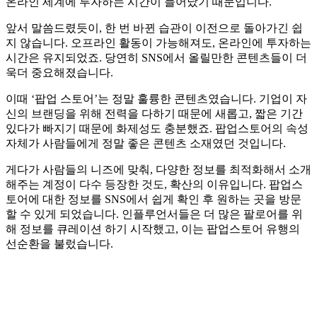
온라인 세계에 투자하는 시간이 늘어났기 때문입니다.
앞서 말씀드렸듯이, 한 번 바뀐 습관이 이전으로 돌아가긴 쉽
지 않습니다. 오프라인 활동이 가능해져도, 온라인에 투자하는
시간은 유지되었죠. 당연히 SNS에서 올릴만한 콘텐츠들이 더
욱더 중요해졌습니다.
이때 ‘팝업 스토어’는 정말 훌륭한 콘텐츠였습니다. 기업이 자
신의 브랜딩을 위해 전력을 다하기 때문에 새롭고, 짧은 기간
있다가 빠지기 때문에 화제성도 충분했죠. 팝업스토어의 속성
자체가 사람들에게 정말 좋은 콘텐츠 소재였던 것입니다.
게다가 사람들의 니즈에 맞춰, 다양한 정보를 최적화해서 소개
해주는 계정이 다수 등장한 것도, 확산의 이유입니다. 팝업스
토어에 대한 정보를 SNS에서 쉽게 확인 후 원하는 곳을 방문
할 수 있게 되었습니다. 인플루언서들은 더 많은 팔로어를 위
해 정보를 큐레이션 하기 시작했고, 이는 팝업스토어 유행의
선순환을 불렀습니다.