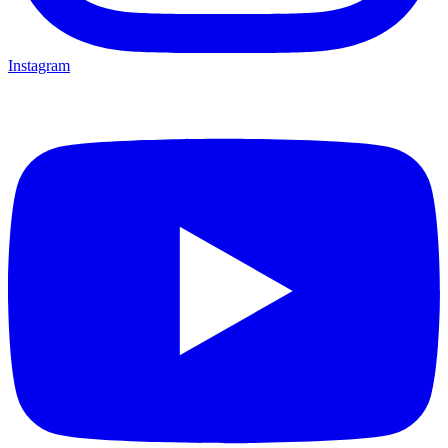
Instagram