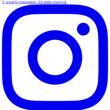
© wepick corporation. All rights reserved.