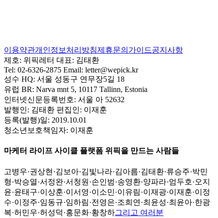
이용약관
개인정보처리방침
제휴문의
가이드
공지사항
제호:
위픽레터
대표:
김태환
Tel:
02-6326-2875
Email:
letter@wepick.kr
성수 HQ:
서울 성동구 연무장5길 18
유럽 BR:
Narva mnt 5, 10117 Tallinn, Estonia
인터넷신문등록번호:
서울 아 52632
발행인:
김태환
편집인:
이재훈
등록(발행)일:
2019.10.01
청소년보호책임자:
이재훈
마케터 라이프 사이클 플랫폼 위픽을 만드는 사람들
고병우
·
권상현
·
김보아
·
김빛나라
·
김아름
·
김태환
·
류승주
·
박민
형
·
박승열
·
서정완
·
서청원
·
손인범
·
송영환
·
양파라
·
엄두호
·
오지
윤
·
윤태구
·
이상훈
·
이서영
·
이소민
·
이유림
·
이재광
·
이재훈
·
이정
수
·
이정주
·
임동규
·
임하림
·
전영은
·
조희연
·
최윤성
·
최윤아
·
한광
복
·
허민우
·
허성덕
·
홍문화
·
황창하
그리고 여러분