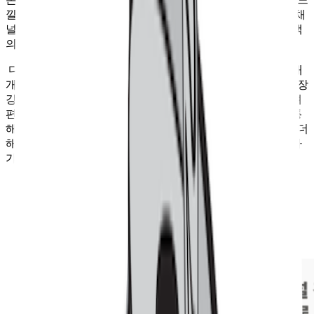
낄 수 있도록 한 쇼핑 환경을 뜻하는데요. 완성도 높은 옴니 채
널은 고객의 경험을 강화하는 것은 물론, 온/오프라인 간 고객
의 이동을 촉진시키기도 합니다.
다만 옴니 채널을 만들기 위해선, 온/오프라인을 연결하는 매
개체의 역할이 매우 중요합니다. 그래서 무신사 홍대에서 가장
강조하고 신경 쓴 요소가 바로 QR이었는데요. 무신사는 무려
편집샵임에도 불구하고, 전 상품에 QR코드를 붙이고 이를 통
해 무신사 스토어와 연결시키는 정성을 보였습니다. 여기에 더
해 매장 곳곳에서 QR코드 사용을 유도하는 문구를 붙인 데다
가, 사이즈를 확 키워서 사용성을 높인 것도 인상적이었고요.