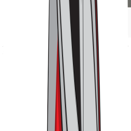
무신사 홍대처럼 QR코드를 이렇게까지나 활용한 사례는 찾아
보기 어렵습니다
그간 우리는 온/오프라인을 통합한 경험을 제공하겠다는 많은
공간들을 봐왔습니다. 하지만 막상 QR 등을 통해 적극적으로
이를 활용하는 이들을 만나기란 결코 쉽지 않았습니다. 하지만
무신사 홍대는 확실히 달랐습니다. 10명 중 2~3명 정도는 QR
을 찍고, 무신사 스토어의 상품 정보를 같이 봐가며 옷을 고르
고 있었는데요.
이들을 움직인 결정적인 트리거는 아이러니하