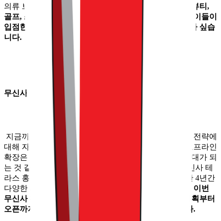
의류 브랜드들이 입점했다고 하는데요.
무신사 내에서 뷰티,
골프, 스포츠 등 전문관 영역의 비중 역시 큰 만큼, 향후 이들이
입점한다면 자연스레 백화점과 같은 구성이 되지 않을까 싶습
니다.
무신사, 진심이라 더 기대됩니다
지금까지 무신사 홍대를 중심으로, 무신사의 오프라인 전략에
대해 자세히 이야기 나눠 봤는데요. 이러한 무신사의 오프라인
확장은 하루아침에 이뤄진 것이 아니라 더욱 무섭고 기대가 되
는 것 같습니다. 무신사가 첫 오프라인 공간이었던, 무신사 테
라스 홍대를 오픈한 것이 무려 2019년입니다. 그리고 만 4년간
다양한 시도를 하면서 경험과 역량을 축적해 왔는데요.
이번
무신사 홍대를 비롯한 무신사 플래그십 스토어 역시 기획부터
오픈까지 1년이란 상당히 긴 시간을 준비했다고 합니다.