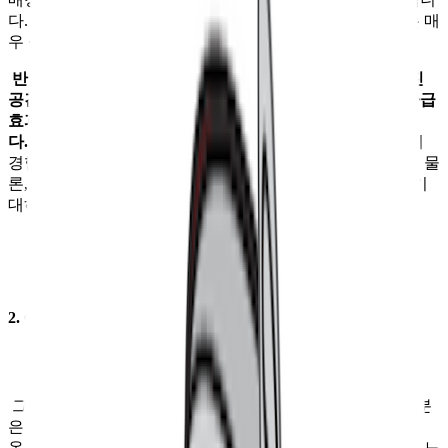
다. 따라서 내년까지 30호점까지 추가로 매장을 오픈한다는 매
우 공격적인 계획을 내놓기도 했고요.
반면에 무신사 플래그십 스토어는, 매출 목적으로 만들어진
공간인 점은 동일하나, 직접적인 전환만큼이나 간접적인 파급
효과를 기대하는 부분 역시 크다는 점에서 차이점을 지닙니
다.
무신사는 플래그십 스토어가 온/오프라인을 연결한 옴니
경험을 토대로 고객과 브랜드의 필요를 충족시켜 주는 것은 물
론, 더 나아가 해외 고객들과의 접점 역할까지 맡아주리라 기
대하고 있거든요.
2. Omni: 영리한 온/오프 통합
그래서인지 직접 방문해 본 무신사 홍대가 가장 신경 쓴 부분
은 역시나 옴니채널 구축이었습니다. 옴니 채널이란, 고객이
온/오프라인 채널 어디에서든 같은 매장을 이용하는 것처럼 느