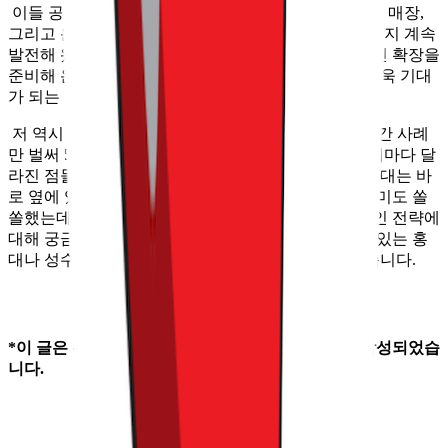
이들 공간의 목적 역시, 팝업에서 시작하여 PB 브랜드 매장,
그리고 온라인 스토어를 그대로 옮긴 현재의 편집샵까지 계속
발전해 왔는데요. 이렇듯 긴 호흡에서 천천히 오프라인 확장을
준비해 온 만큼, 오프라인 확장 원년이 될 2024년이 더욱 기대
가 되는 것 같습니다.
저 역시 오늘로써, 무신사, 그리고 29CM 오프라인 공간 사례
만 벌써 5번째로 협업을 진행하고 있는데요. 방문할 때마다 달
라진 점들을 느낄 수 있었습니다. 특히 이번 무신사 홍대는 바
로 옆에 있는 무신사 스탠다드 홍대와 비교해 보는 재미도 쏠
쏠했는데요. 오늘 콘텐츠를 보시고, 무신사의 오프라인 전략에
대해 궁금한 점이 생기셨다면, 무신사 공간들이 몰려 있는 홍
대나 성수에 주말 간 방문해 보시는 것도 좋을 것 같습니다.
*이 글은 무신사로부터 소정의 원고료를 지원받고 작성되었습
니다.