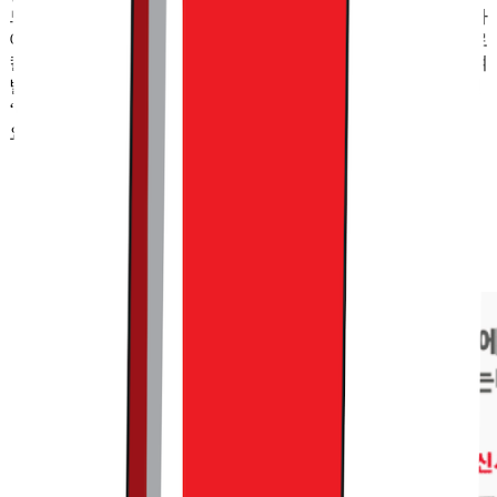
드와 협업한 시티 에디션 상품을 선보이고 이를 별도로 진열하
여 판매하고 있었습니다. 고요웨어, 오호스 등 6개 브랜드는 로
컬 시티 에디션 티셔츠를 만들었고, 하입한 로컬샵과 협업하여
별도의 굿즈도 제작하였습니다. 무신사 홍대 오픈을 기념해선
‘미도파 커피하우스’와 함께 만든 굿즈들을 판매 중에 있었고
요.