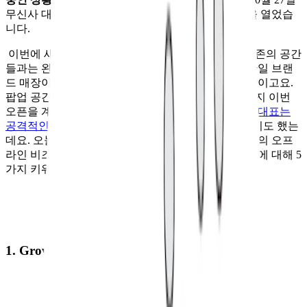
무신사 대구에 이어, 11월 17일에 무신사 홍대가 문을 열었습
니다.
이번에 새롭게 선보인 무신사 오프라인 스토어는 기존의 공간
들과는 완전히 다른 속성을 가지고 있습니다. 우선 단일 브랜
드 매장이 아닌, 무신사 온라인 스토어와 같은 편집샵이고요.
팝업 공간이 아니라 상설 판매 매장입니다. 그래서인지 이번
오픈을 계기로 열린 기자 간담회에서,
한문일 무신사 대표는
공격적인 오프라인 확장 목표를 가지고 있다
고 밝히기도 했는
데요. 오늘은 무신사 홍대를 중심으로, 이러한 무신사의 오프
라인 비즈니스 전략의 배경과 의미, 그리고 향후 전망에 대해 5
가지 키워드를 중심으로 이야기해 드리려 합니다.
1. Growth: 새로운 성장 동력