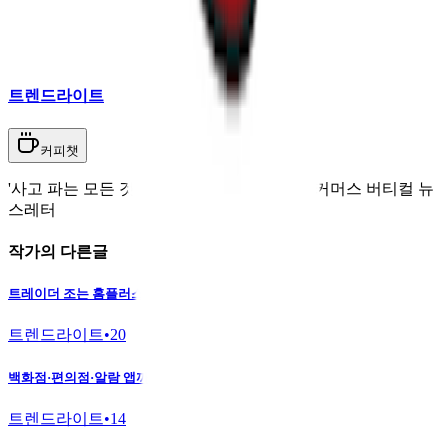
트렌드라이트
커피챗
'사고 파는 모든 것'에 대한 이야기를 다루는 커머스 버티컬 뉴
스레터
작가의 다른글
트레이더 조는 홈플러스와 차원이 달라
트렌드라이트
•
20
백화점·편의점·알람 앱까지 아이돌을 찾는 이유
트렌드라이트
•
14