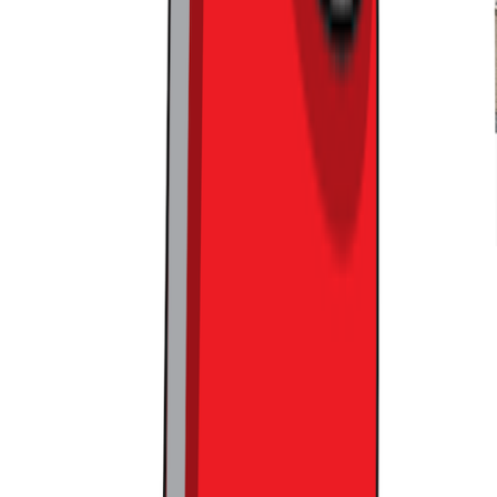
무신사 홍대는 온/오프라인을 잇는 가교 역할도 충실히 해내고
있었습니다
그리고 이렇게 한 번만 장벽을 넘어서면, 매장에선 앱과 연계
하여 누릴 수 있는 것들이 상당히 많았습니다. 코디 마네킹에