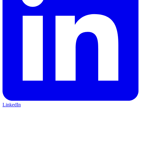
LinkedIn