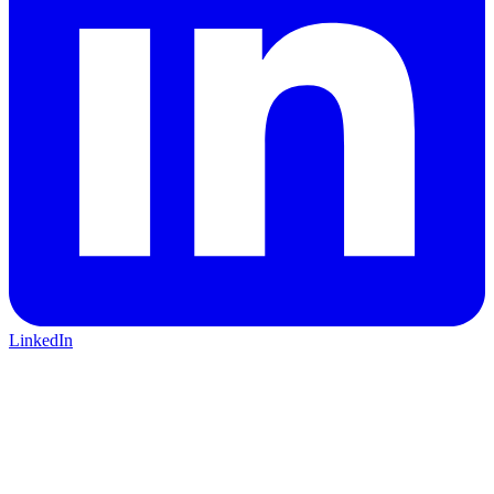
LinkedIn