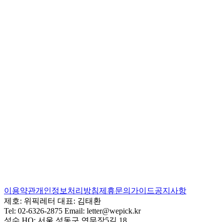
이용약관
개인정보처리방침
제휴문의
가이드
공지사항
제호:
위픽레터
대표:
김태환
Tel:
02-6326-2875
Email:
letter@wepick.kr
성수 HQ:
서울 성동구 연무장5길 18