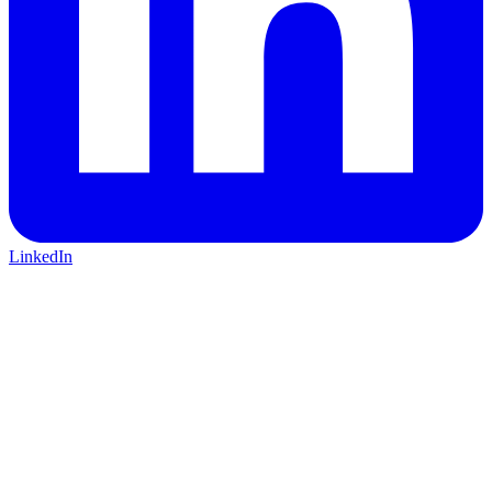
LinkedIn