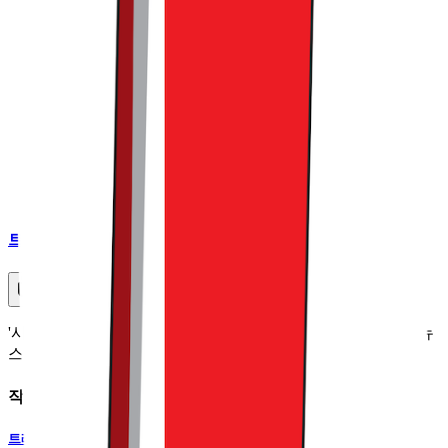
트렌드라이트
커피챗
'사고 파는 모든 것'에 대한 이야기를 다루는 커머스 버티컬 뉴
스레터
작가의 다른글
트레이더 조는 홈플러스와 차원이 달라