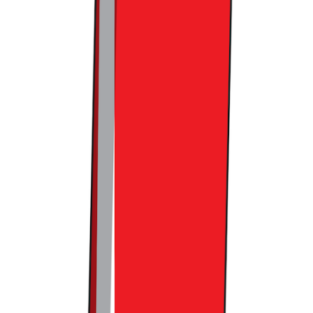
트렌드라이트는 국내 최대 규모의 커머스 버티컬
뉴스레터로, ‘사고파는 모든 것’에 대한 이야기를
다룹니다. 매주 수요일 아침, 가장 신선한 트렌드를
선별하여, 업계 전문가의 실질적인 인사이트와 함
께 메일함으로 전해 드릴게요.
🥤
트렌드라이트 구독하기
위픽레터 구독 가입하기