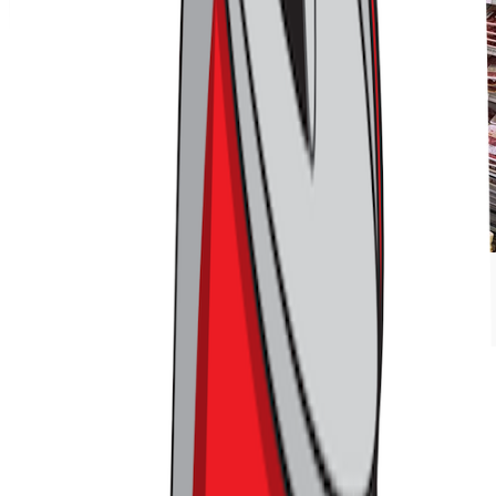
정육, 반찬 등의 품목들이 있어 마이바스켓은 확실히 편의점과
차별화되지만 동시에 운영은 어려운 구조를 가지고 있습니다
그렇다면 돈은 어떻게 벌 까요?
우선 마이바스켓은 매장 수가
늘어날수록 이익이 나는 구조입니다.
매장 밀집도가 올라가면,
상품 물류 효율이 좋아지는 건 물론이고, 매장 관리도 쉬워지
기 때문이죠.