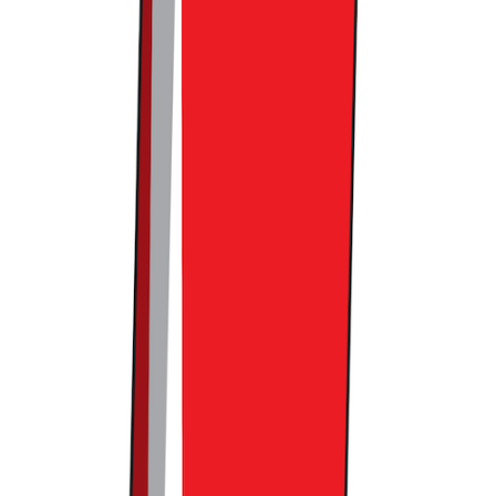
댓글을 불러오는 중...
맞춤 채용 정보
함께 보면 좋은 관련 콘텐츠