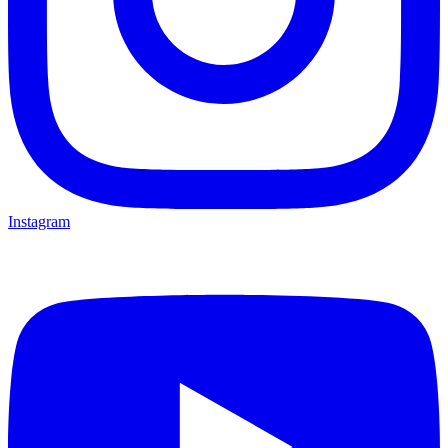
Instagram