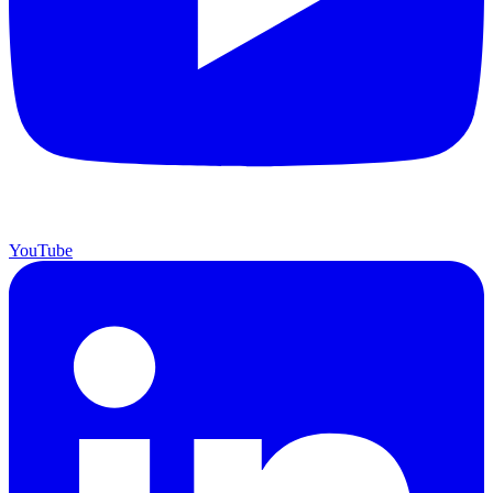
YouTube