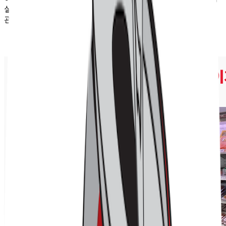
실망하고 돌아갈 수도 있죠. 하지만 마이바스켓은 이를 직접
관리하고 진열하며 해결해 냅니다.