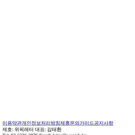
이용약관
개인정보처리방침
제휴문의
가이드
공지사항
제호:
위픽레터
대표:
김태환