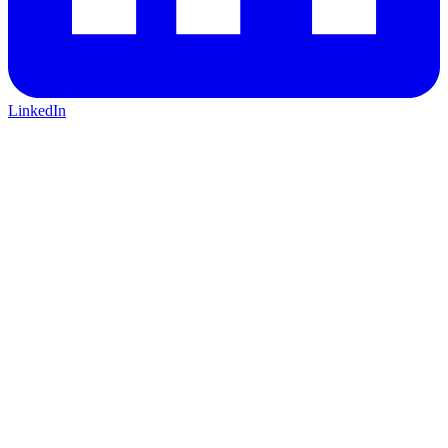
LinkedIn