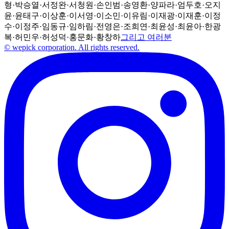
형
·
박승열
·
서정완
·
서청원
·
손인범
·
송영환
·
양파라
·
엄두호
·
오지
윤
·
윤태구
·
이상훈
·
이서영
·
이소민
·
이유림
·
이재광
·
이재훈
·
이정
수
·
이정주
·
임동규
·
임하림
·
전영은
·
조희연
·
최윤성
·
최윤아
·
한광
복
·
허민우
·
허성덕
·
홍문화
·
황창하
그리고 여러분
© wepick corporation. All rights reserved.