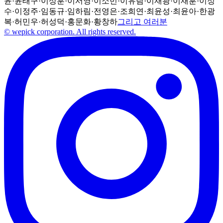
윤
·
윤태구
·
이상훈
·
이서영
·
이소민
·
이유림
·
이재광
·
이재훈
·
이정
수
·
이정주
·
임동규
·
임하림
·
전영은
·
조희연
·
최윤성
·
최윤아
·
한광
복
·
허민우
·
허성덕
·
홍문화
·
황창하
그리고 여러분
© wepick corporation. All rights reserved.