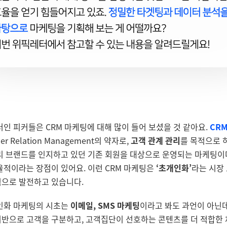
인 피커들은 CRM 마케팅에 대해 많이 들어 보셨을 것 같아요.
CR
er Relation Management의 약자로,
고객 관계 관리
를 목적으로 
리 브랜드를 인지하고 있던 기존 회원을 대상으로 운영되는 마케팅이
율적이라는 장점이 있어요. 이런 CRM 마케팅은
‘초개인화’
라는 시장
적으로 발전하고 있습니다.
인화 마케팅의 시초는
이메일,
SMS
마케팅
이라고 봐도 과언이 아닌데
반으로 고객을 구분하고, 고객집단이 선호하는 콘텐츠를 더 적합한