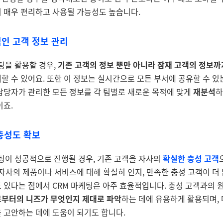
 매우 편리하고 사용될 가능성도 높습니다.
인 고객 정보 관리
팅을 활용할 경우,
기존 고객의 정보 뿐만 아니라 잠재 고객의 정보까
리
할 수 있어요. 또한 이 정보는 실시간으로 모든 부서에 공유할 수 있
담당자가 관리한 모든 정보를 각 팀별로 새로운 목적에 맞게
재분석
이죠.
충성도 확보
팅이 성공적으로 진행될 경우, 기존 고객을 자사의
확실한 충성 고객
 자사의 제품이나 서비스에 대해 확실히 인지, 만족한 충성 고객이 더
 있다는 점에서 CRM 마케팅은 아주 효율적입니다. 충성 고객과의 
부터의 니즈가 무엇인지 제대로 파악
하는 데에 유용하게 활용되며,
 고안하는 데에 도움이 되기도 합니다.