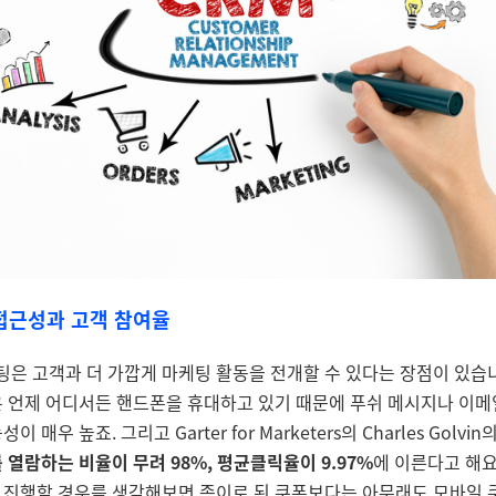
접근성과 고객 참여율
팅은 고객과 더 가깝게 마케팅 활동을 전개할 수 있다는 장점이 있습
 언제 어디서든 핸드폰을 휴대하고 있기 때문에 푸쉬 메시지나 이
성이 매우 높죠. 그리고 Garter for Marketers의 Charles Golvi
 열람하는 비율이 무려 98%, 평균클릭율이 9.97%
에 이른다고 해요
진행할 경우를 생각해보면 종이로 된 쿠폰보다는 아무래도 모바일 