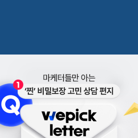
OO 마케팅⁉