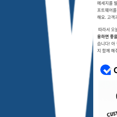
메세지를 발
프트웨어를
해요. 고객
따라서 오늘
용하면 좋을
습니다! 아 
지 함께 해주