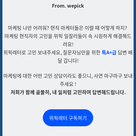
From. wepick
마케팅 나만 어려워? 현직 마케터들은 이럴 때 어떻게 하지?
마케팅 현직자의 고민을 위픽 일잘러들이 속 시원하게 해결해드
려요!
위픽레터로
고민
보내주세요, 질문자님만을 위한
특A+급
답변 배
달 갑니다!
마케팅에 대한 어떤 고민 상담이라도 좋으니, 사연 마구마구 보내
주세요 !
저희가 함께 골똘히, 내 일처럼 고민하여 답변해드립니다.
위픽레터 구독하기