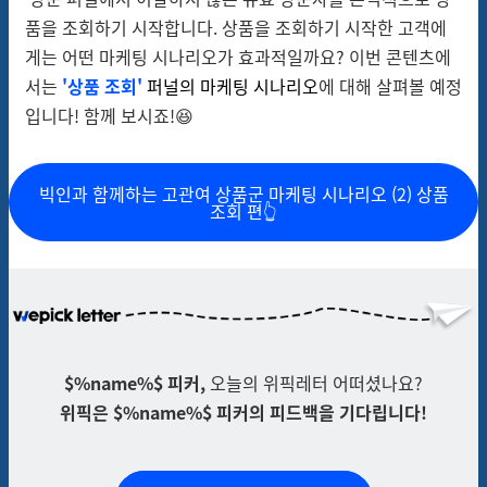
품을 조회하기 시작합니다. 상품을 조회하기 시작한 고객에
게는 어떤 마케팅 시나리오가 효과적일까요? 이번 콘텐츠에
서는
'상품 조회'
퍼널의 마케팅 시나리오
에 대해 살펴볼 예정
입니다! 함께 보시죠!😆
빅인과 함께하는 고관여 상품군 마케팅 시나리오 (2) 상품
조회 편👆
$%name%$ 피커,
오늘의 위픽레터 어떠셨나요?
위픽은 $%name%$ 피커의 피드백을 기다립니다!