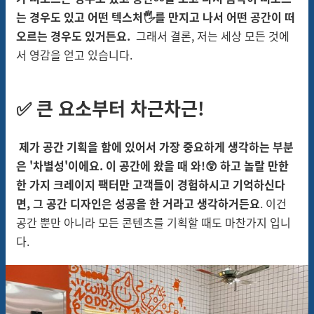
는 경우도 있고 어떤 텍스처🖐를 만지고 나서 어떤 공간이 떠
오르는 경우도 있거든요.
그래서 결론, 저는 세상 모든 것에
서 영감을 얻고 있습니다.
✅ 큰 요소부터 차근차근!
제가 공간 기획을 함에 있어서 가장 중요하게 생각하는 부분
은 '차별성'이에요. 이 공간에 왔을 때 와!😲 하고 놀랄 만한
한 가지 크레이지 팩터만 고객들이 경험하시고 기억하신다
면, 그 공간 디자인은 성공을 한 거라고 생각하거든요
. 이건
공간 뿐만 아니라 모든 콘텐츠를 기획할 때도 마찬가지 입니
다.