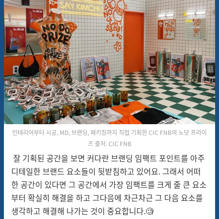
인테리어부터 시공, MD, 브랜딩, 패키징까지 직접 기획한 CIC FNB의 노닷 프라이
즈
출처: CIC FNB
잘 기획된 공간을 보면 커다란 브랜딩 임팩트 포인트를 아주
디테일한 브랜드 요소들이 뒷받침하고 있어요. 그래서 어떠
한 공간이 있다면 그 공간에서 가장 임팩트를 크게 줄 큰 요소
부터 확실히 해결을 하고 그다음에 차근차근 그 다음 요소를
생각하고 해결해 나가는 것이 중요합니다.🧐