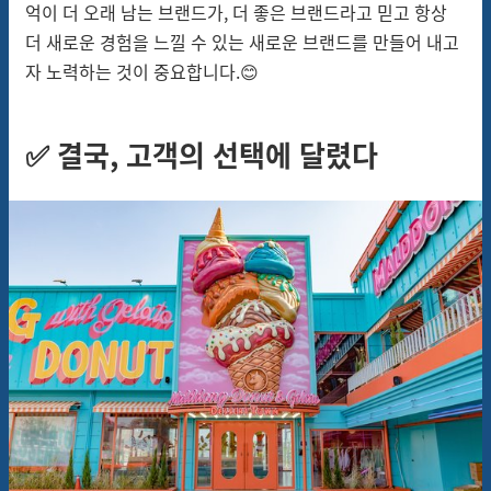
억이 더 오래 남는 브랜드가, 더 좋은 브랜드라고 믿고 항상
더 새로운 경험을 느낄 수 있는 새로운 브랜드를 만들어 내고
자 노력하는 것이 중요합니다.😊
✅ 결국, 고객의 선택에 달렸다