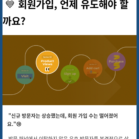
💙
회원가입, 언제 유도해야 할
까요?
"신규 방문자는 상승했는데, 회원 가입 수는 떨어졌어
요."😢
방문 퍼널에서 이탈하지 않은 유효 방문자를 본격적으로 상