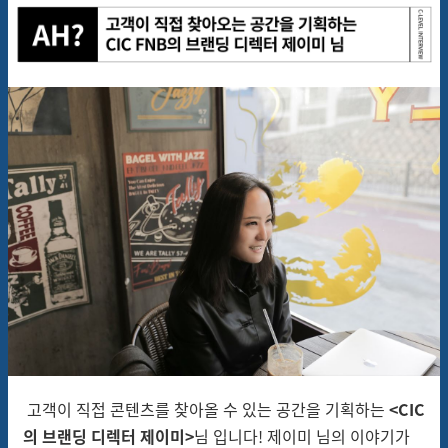
고객이 직접 콘텐츠를 찾아올 수 있는 공간을 기획하는
<CIC
의 브랜딩 디렉터 제이미>
님 입니다! 제이미 님의 이야기가