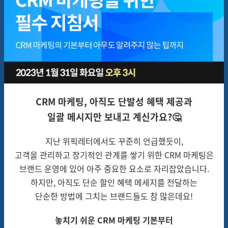
CRM 마케팅, 아직도 단발성 혜택 제공과
일괄 메시지만 보내고 계신가요?🤔
지난 위픽레터에서도 꾸준히 언급했듯이,
고객을 관리하고 장기적인 관계를 쌓기 위한 CRM 마케팅은
브랜드 운영에 있어
아주 중요한 요소로 자리잡았습니다.
하지만, 아직도 단순 할인 혜택 메세지를 전달하는
단순한 방법에 그치는
브랜드들도 참 많은데요!
놓치기 쉬운 CRM 마케팅 기본부터