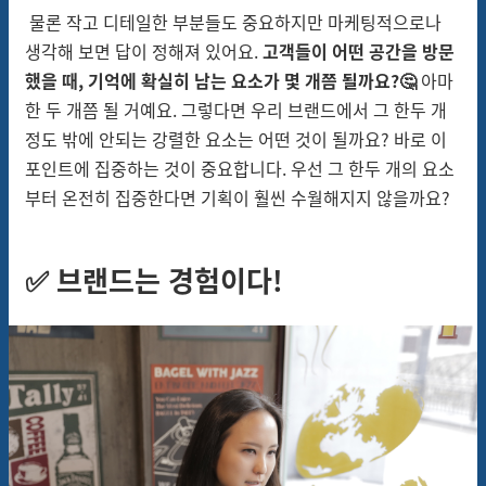
물론 작고 디테일한 부분들도 중요하지만 마케팅적으로나
생각해 보면 답이 정해져 있어요.
고객들이 어떤 공간을 방문
했을 때, 기억에 확실히 남는 요소가 몇 개쯤 될까요?🤔
아마
한 두 개쯤 될 거예요. 그렇다면 우리 브랜드에서 그 한두 개
정도 밖에 안되는 강렬한 요소는 어떤 것이 될까요? 바로 이
포인트에 집중하는 것이 중요합니다. 우선 그 한두 개의 요소
부터 온전히 집중한다면 기획이 훨씬 수월해지지 않을까요?
✅ 브랜드는 경험이다!