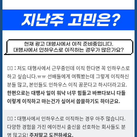
🙋‍♀️
:
저도 대행사에서 근무중인데 이직 한다면 꼭 인하우스로
하고 싶습니다.ㅠㅠ 선배들에게 여쭤봤는데 그렇게 이직하신
분들 많고, 본인들도 인하우스 이직 꿈꾼다고 하시더라고요.
한편으로는 대행사 일이 워낙 너무 힘들고 바쁘다보니 다들
이렇게 이직하고 마는건가 싶어서 씁쓸하기도 하더군요.
🙋‍♂️
:
대행사에서 인하우스로 이직하는 경우 아주 많습니다.
다양한 경험을 가진 에이전시 출신을 선호하는 회사들도 분
명 많고요!
주저말고 도전하세요.