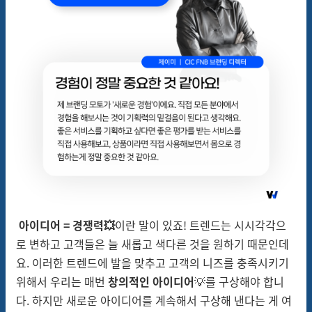
아이디어 = 경쟁력💥
이란 말이 있죠! 트렌드는 시시각각으
로 변하고 고객들은 늘 새롭고 색다른 것을 원하기 때문인데
요. 이러한 트렌드에 발을 맞추고 고객의 니즈를 충족시키기
위해서 우리는 매번
창의적인 아이디어
💡를 구상해야 합니
다. 하지만 새로운 아이디어를 계속해서 구상해 낸다는 게 여