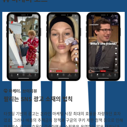
🤫 마케터. 브이리뷰
팔리는 SNS 광고 소재의 법칙
타겟팅 기반의 광고는 온라인 마케팅 시장 최대의 효율을 자랑하던 효자
였죠. 그러나 애플의 추적금지 정책과 구글의 쿠키 제한 정책 등으로 인해
퍼포먼스 광고의 효율이 감소하면서, 쇼핑몰을 운영하는 많은 대표님과