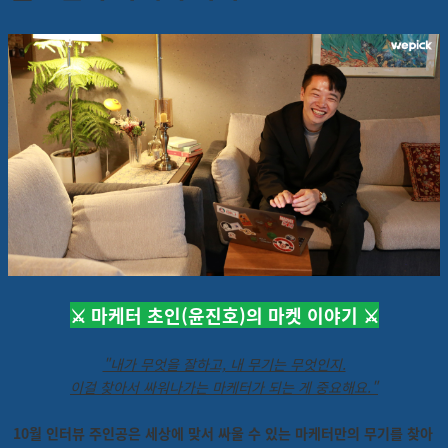
⚔️ 마케터 초인(윤진호)의 마켓 이야기 ⚔️
"내가 무엇을 잘하고, 내 무기는 무엇인지.
이걸 찾아서 싸워나가는 마케터가 되는 게 중요해요."
10월 인터뷰 주인공은 세상에 맞서 싸울 수 있는 마케터만의 무기를 찾아