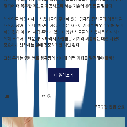
결되어 더 똑똑한 기능을 제공하도록 하는 기술의 총집합을 말한다.
앰비언트 세상에서는 사용자들의 주변에 있는 컴퓨팅 장치들의 이용법을
배우지 않아도 된다. 이것이 가능한 것은 사람이 기계를 배우기 위해 노력
하는 것이 아니라 사람 주변에 있는 다양한 사물들이 사용자를 이해하기
위해 노력하기 때문이다.
따라서 사람들은 기계와 씨름하는 대신 자신이
중요하게 생각하는 일에 집중하기만 하면 된다.
그럼 우리는 앰비언트 컴퓨팅의 시대에 어떤 기회를 발견해야 할까?
더 읽어보기
🏃
💦
🏁
* 2구간 진입 완료