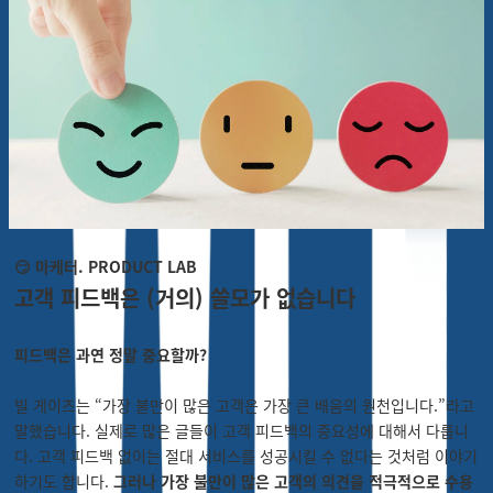
😏 마케터. PRODUCT LAB
고객 피드백은 (거의) 쓸모가 없습니다
피드백은 과연 정말 중요할까?
빌 게이츠는 “가장 불만이 많은 고객은 가장 큰 배움의 원천입니다.”라고
말했습니다. 실제로 많은 글들이 고객 피드백의 중요성에 대해서 다룹니
다. 고객 피드백 없이는 절대 서비스를 성공시킬 수 없다는 것처럼 이야기
하기도 합니다.
그러나 가장 불만이 많은 고객의 의견을 적극적으로 수용