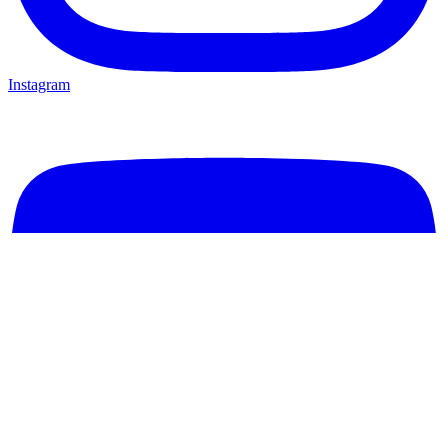
Instagram