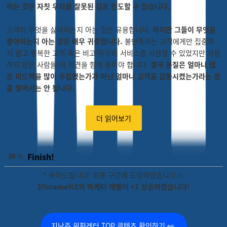
하는 것은 자칫 우리를 잘못된 길로 인도할 수 있습니다.
고객이 무엇을 싫어하는지 아는 것은 유용합니다.
하지만 그들이 무엇을
좋아하는지 아는 것은 매우 귀중합니다.
불만족하는 고객에게만 집중하
지 말고 행복한 고객 혹은 비고객(우리 서비스를 사용할 수 있었지만 사용
하지 않은 사람들)의 의견을 함께 들어야 합니다.
결국 본질은 얼마나 많
은 피드백을 많이 수집했는가가 아닌 얼마나 고객을 감동시켰는가라는 점
을 잊어서는 안 됩니다.
더 읽어보기
🏃
🏁
Finish!
* 축하드립니다! 최종 구간에 도달하였습니다.✨
$%name%$의 마케터 레벨이 +1 상승하였습니다!
지난주 위픽레터 TOP 콘텐츠 확인하기 👀