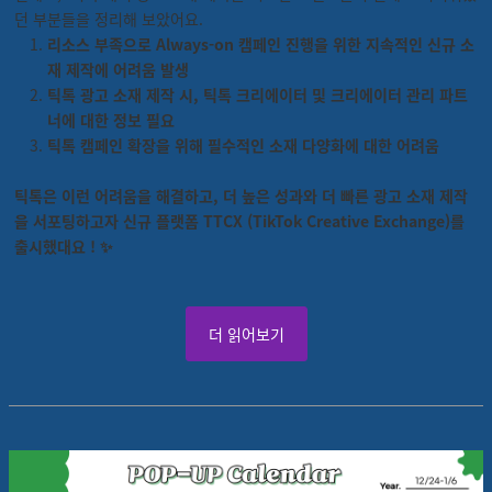
던 부분들을 정리해 보았어요.
리소스 부족으로 Always-on 캠페인 진행을 위한 지속적인 신규 소
재 제작에 어려움 발생
틱톡 광고 소재 제작 시, 틱톡 크리에이터 및 크리에이터 관리 파트
너에 대한 정보 필요
틱톡 캠페인 확장을 위해 필수적인 소재 다양화에 대한 어려움
틱톡은 이런 어려움을 해결하고, 더 높은 성과와 더 빠른 광고 소재 제작
을 서포팅하고자 신규 플랫폼 TTCX (TikTok Creative Exchange)를
출시했대요 ! ✨
더 읽어보기