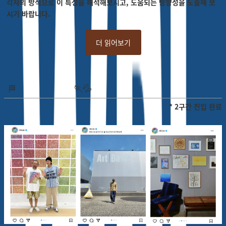
각자의 방식으로 이 특성을 해석해보시고, 도움되는 방향성을 도출해 보
시기 바랍니다.
더 읽어보기
🏃
💦
🏁
* 2구간 진입 완료