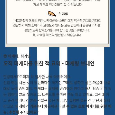
😎 마케터. 최기영
오직 마케터를 위한 책 요약 - 마케팅 브레인
안녕하세요? 이제 막 입사한 새싹 마케터에요.
신입 때는 서툰 것이 당연하다고 하지만 그래도 잘하고 싶은 마음에 나름
대로 노력 중인데요. 마케터는 유행에 민감해야 한다고 해서 요즘 인기 있
는 밈이나 짤도 찾아보고, 트렌드를 분석한 책도 읽고 있어요. 그런데 어
느 순간 마케터의 본래 역할은 잊은 채, 너무 유행만 좇는 건 아닌가 싶더
라고요.
마케팅의 기본부터 차근차근 다질 수 있는 초보 마케터를 위한 메
뉴, 추천해 주시겠어요?