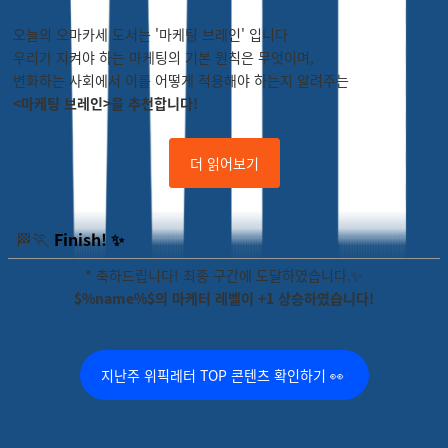
오늘의 오마카세 도서는 '마케팅 브레인' 입니다
우리가 지켜야 하는 마케팅의 기본 원칙은 무엇이며,
변화하는 사회에서 이를 어떻게 적용해야 하는지 알려주는
<마케팅 브레인>을 추천합니다!
더 읽어보기
🏃
🏁
Finish! ✨
* 축하드립니다! 최종 구간에 도달하였습니다.✨
$%name%$의 마케터 레벨이 +1 상승하였습니다!
지난주 위픽레터 TOP 콘텐츠 확인하기 👀