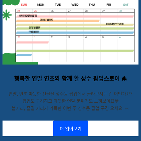
행복한 연말 연초와 함께 할 성수 팝업스토어 🎄
연말, 연초 따듯한 선물을 성수동 팝업에서 골라보시는 건 어떤가요?
팝업도 구경하고 따듯한 연말 분위기도 느껴보아요💙
볼거리, 즐길 거리가 가득한 이번 주 성수동 팝업 구경 오세요. 👀
더 읽어보기