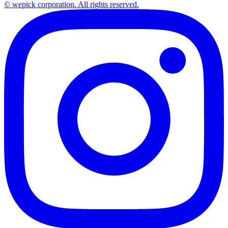
© wepick corporation. All rights reserved.